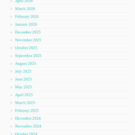
April 2026
March 2026
February 2026
January 2026
December 2025
November 2025
October 2025
September 2025
August 2025
July 2025
June 2025
May 2025
April 2025
March 2025
February 2025
December 2024
November 2024
October 2024