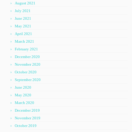
August 2021
July 2021
June 2021
May 2021
April 2021
March 2021
February 2021
December 2020
November 2020
October 2020
September 2020
June 2020
May 2020
March 2020
December 2019
November 2019
October 2019