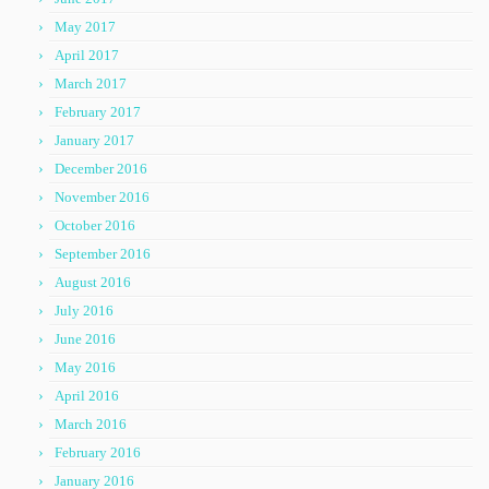
May 2017
April 2017
March 2017
February 2017
January 2017
December 2016
November 2016
October 2016
September 2016
August 2016
July 2016
June 2016
May 2016
April 2016
March 2016
February 2016
January 2016