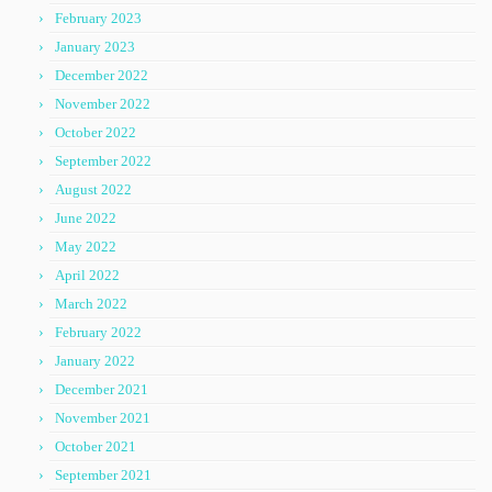
February 2023
January 2023
December 2022
November 2022
October 2022
September 2022
August 2022
June 2022
May 2022
April 2022
March 2022
February 2022
January 2022
December 2021
November 2021
October 2021
September 2021