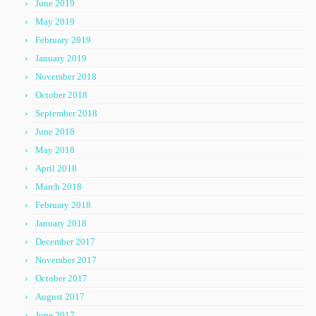
June 2019
May 2019
February 2019
January 2019
November 2018
October 2018
September 2018
June 2018
May 2018
April 2018
March 2018
February 2018
January 2018
December 2017
November 2017
October 2017
August 2017
June 2017