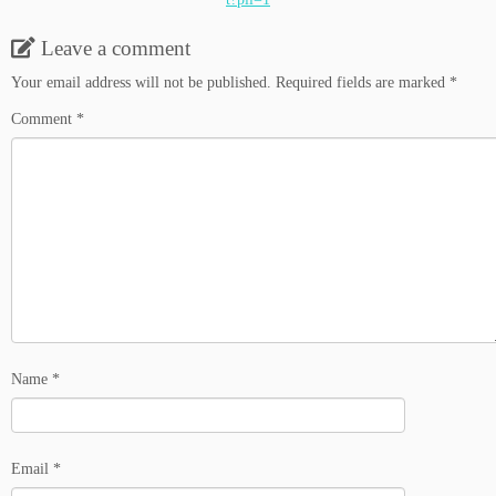
Leave a comment
Your email address will not be published.
Required fields are marked
*
Comment
*
Name
*
Email
*