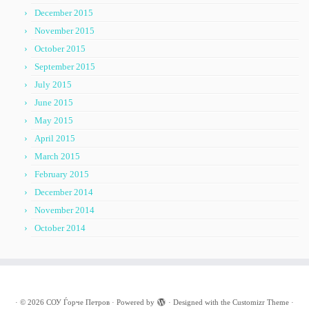
December 2015
November 2015
October 2015
September 2015
July 2015
June 2015
May 2015
April 2015
March 2015
February 2015
December 2014
November 2014
October 2014
·
© 2026
СОУ Ѓорче Петров
·
Powered by
·
Designed with the
Customizr Theme
·