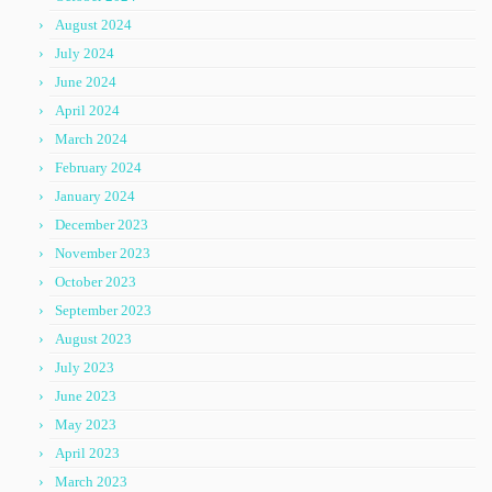
August 2024
July 2024
June 2024
April 2024
March 2024
February 2024
January 2024
December 2023
November 2023
October 2023
September 2023
August 2023
July 2023
June 2023
May 2023
April 2023
March 2023