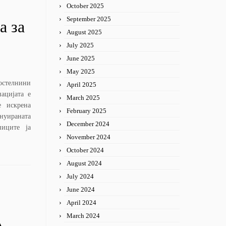
October 2025
September 2025
а за
August 2025
July 2025
June 2025
May 2025
постелнини
April 2025
ацијата е
March 2025
е искрена
February 2025
инуираната
December 2024
ниците ја
November 2024
October 2024
August 2024
July 2024
June 2024
April 2024
March 2024