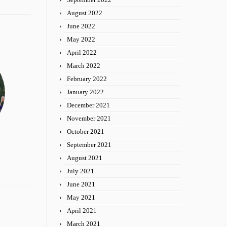
August 2022
June 2022
May 2022
April 2022
March 2022
February 2022
January 2022
December 2021
November 2021
October 2021
September 2021
August 2021
July 2021
June 2021
May 2021
April 2021
March 2021