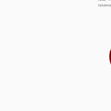
предвид