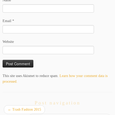
Name
*
Email
*
Website
This site uses Akismet to reduce spam.
Learn how your comment data is
processed.
Post navigation
←
Trash Fashion 2015