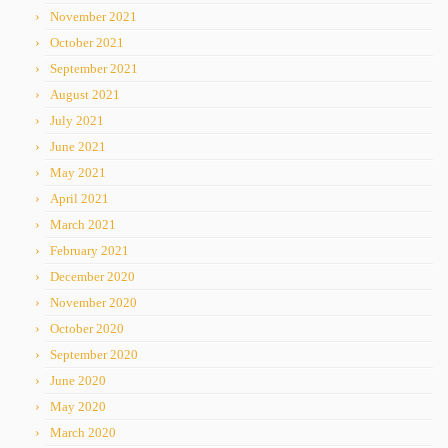
November 2021
October 2021
September 2021
August 2021
July 2021
June 2021
May 2021
April 2021
March 2021
February 2021
December 2020
November 2020
October 2020
September 2020
June 2020
May 2020
March 2020