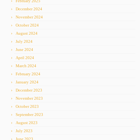
February 2025
December 2024
November 2024
October 2024
August 2024
July 2024
June 2024
April 2024
March 2024
February 2024
January 2024
December 2023
November 2023
October 2023
September 2023
August 2023
July 2023
June 2023