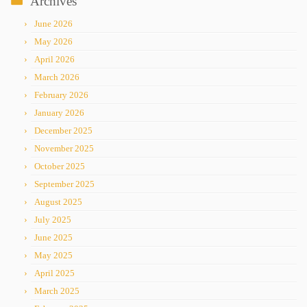
Archives
June 2026
May 2026
April 2026
March 2026
February 2026
January 2026
December 2025
November 2025
October 2025
September 2025
August 2025
July 2025
June 2025
May 2025
April 2025
March 2025