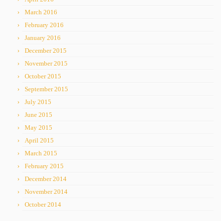
March 2016
February 2016
January 2016
December 2015
November 2015
October 2015
September 2015
July 2015
June 2015
May 2015
April 2015
March 2015
February 2015
December 2014
November 2014
October 2014