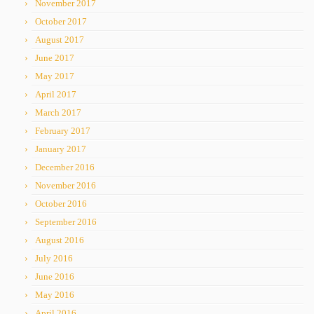
November 2017
October 2017
August 2017
June 2017
May 2017
April 2017
March 2017
February 2017
January 2017
December 2016
November 2016
October 2016
September 2016
August 2016
July 2016
June 2016
May 2016
April 2016