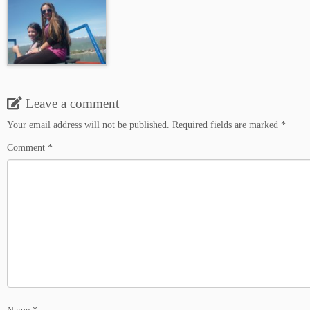
Leave a comment
Your email address will not be published.
Required fields are marked
*
Comment
*