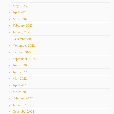
May 2023
April 2023
March 2023
February 2023
January 2023
December 2022
November 2022
October 2022
September 2022
August 2022
June 2022
May 2022
April 2022
March 2022
February 2022
January 2022
December 2021