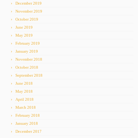
December 2019
November 2019
October 2019
June 2019
May 2019
February 2019
January 2019
November 2018
October 2018
September 2018
June 2018
May 2018
April 2018
March 2018
February 2018
January 2018
December 2017