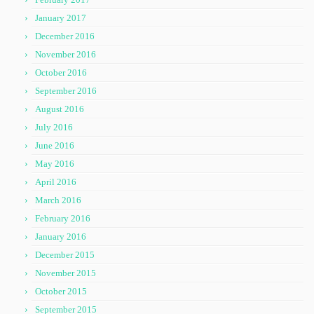
January 2017
December 2016
November 2016
October 2016
September 2016
August 2016
July 2016
June 2016
May 2016
April 2016
March 2016
February 2016
January 2016
December 2015
November 2015
October 2015
September 2015