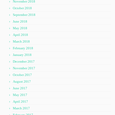
November 2018
October 2018
September 2018
June 2018
May 2018
April 2018
March 2018
February 2018
January 2018
December 2017
November 2017
October 2017
August 2017
June 2017
May 2017
April 2017
March 2017
February 2017