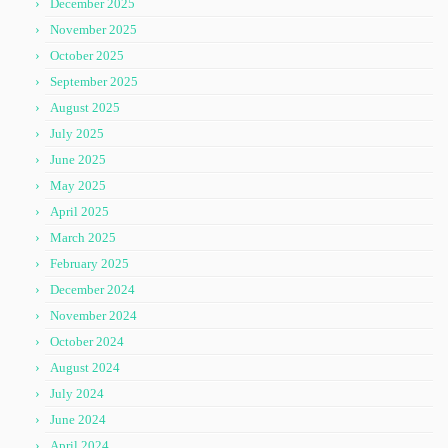
December 2025
November 2025
October 2025
September 2025
August 2025
July 2025
June 2025
May 2025
April 2025
March 2025
February 2025
December 2024
November 2024
October 2024
August 2024
July 2024
June 2024
April 2024