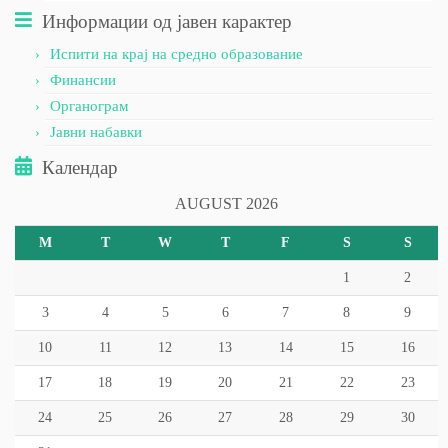
Информации од јавен карактер
Испити на крај на средно образование
Финансии
Органограм
Јавни набавки
Календар
AUGUST 2026
M
T
W
T
F
S
S
1
2
3
4
5
6
7
8
9
10
11
12
13
14
15
16
17
18
19
20
21
22
23
24
25
26
27
28
29
30