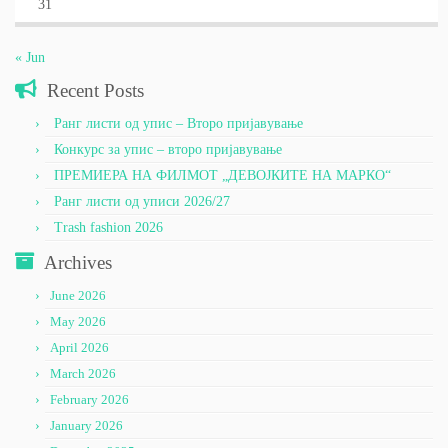
31
« Jun
Recent Posts
Ранг листи од упис – Второ пријавување
Конкурс за упис – второ пријавување
ПРЕМИЕРА НА ФИЛМОТ „ДЕВОЈКИТЕ НА МАРКО“
Ранг листи од уписи 2026/27
Trash fashion 2026
Archives
June 2026
May 2026
April 2026
March 2026
February 2026
January 2026