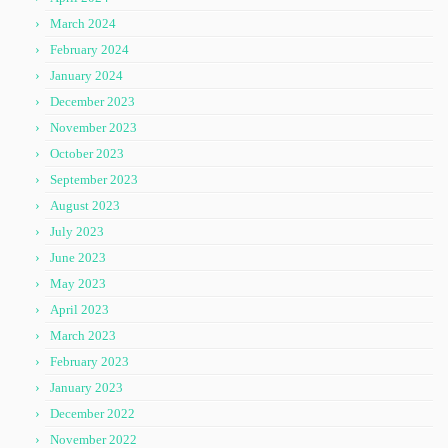
March 2024
February 2024
January 2024
December 2023
November 2023
October 2023
September 2023
August 2023
July 2023
June 2023
May 2023
April 2023
March 2023
February 2023
January 2023
December 2022
November 2022