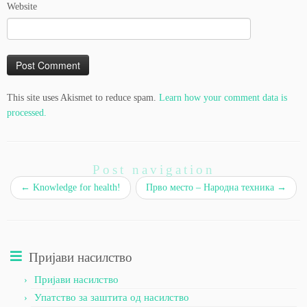
Website
This site uses Akismet to reduce spam.
Learn how your comment data is
processed.
Post navigation
←
Knowledge for health!
Прво место – Народна техника
→
Пријави насилство
Пријави насилство
Упатство за заштита од насилство