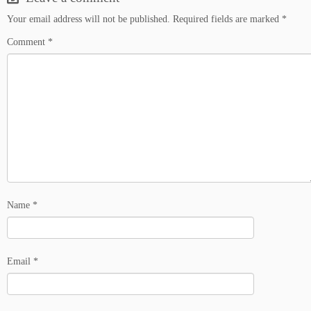
Your email address will not be published.
Required fields are marked
*
Comment
*
Name
*
Email
*