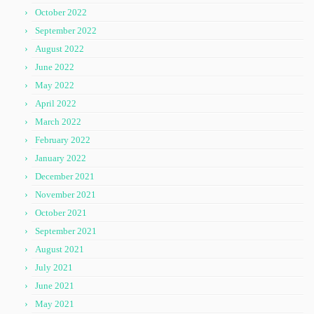
October 2022
September 2022
August 2022
June 2022
May 2022
April 2022
March 2022
February 2022
January 2022
December 2021
November 2021
October 2021
September 2021
August 2021
July 2021
June 2021
May 2021