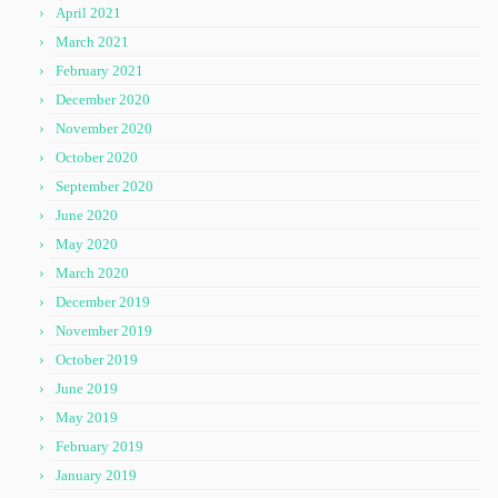
April 2021
March 2021
February 2021
December 2020
November 2020
October 2020
September 2020
June 2020
May 2020
March 2020
December 2019
November 2019
October 2019
June 2019
May 2019
February 2019
January 2019