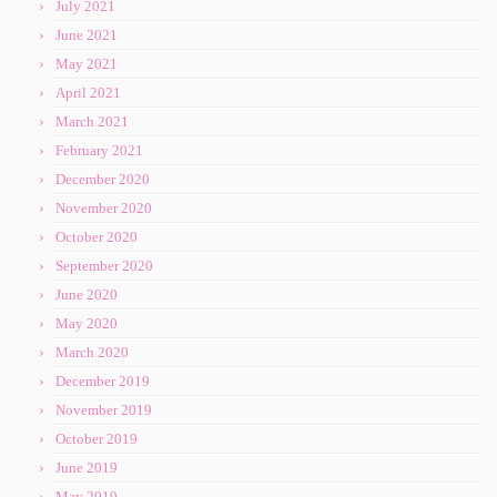
July 2021
June 2021
May 2021
April 2021
March 2021
February 2021
December 2020
November 2020
October 2020
September 2020
June 2020
May 2020
March 2020
December 2019
November 2019
October 2019
June 2019
May 2019