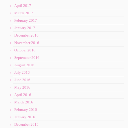
April 2017
March 2017
February 2017
January 2017
December 2016
November 2016
October 2016
September 2016
August 2016
July 2016
June 2016
May 2016
April 2016
March 2016
February 2016
January 2016
December 2015