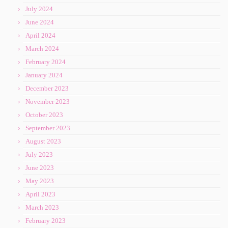
July 2024
June 2024
April 2024
March 2024
February 2024
January 2024
December 2023
November 2023
October 2023
September 2023
August 2023
July 2023
June 2023
May 2023
April 2023
March 2023
February 2023