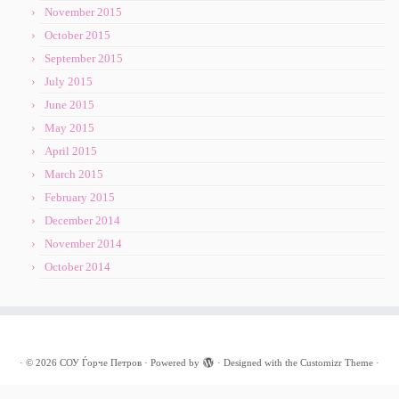
November 2015
October 2015
September 2015
July 2015
June 2015
May 2015
April 2015
March 2015
February 2015
December 2014
November 2014
October 2014
·
© 2026
СОУ Ѓорче Петров
·
Powered by
·
Designed with the
Customizr Theme
·