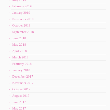
February 2019
January 2019
November 2018
October 2018
September 2018
June 2018
May 2018
April 2018
March 2018
February 2018
January 2018
December 2017
November 2017
October 2017
August 2017
June 2017
May 2017