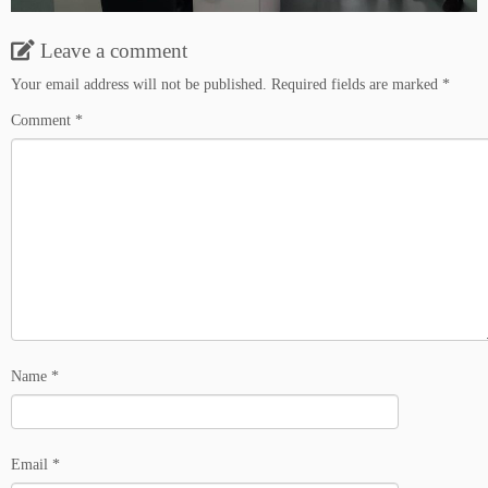
Leave a comment
Your email address will not be published.
Required fields are marked
*
Comment
*
Name
*
Email
*