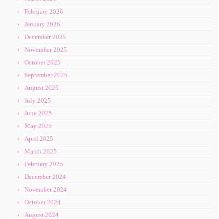
February 2026
January 2026
December 2025
November 2025
October 2025
September 2025
August 2025
July 2025
June 2025
May 2025
April 2025
March 2025
February 2025
December 2024
November 2024
October 2024
August 2024