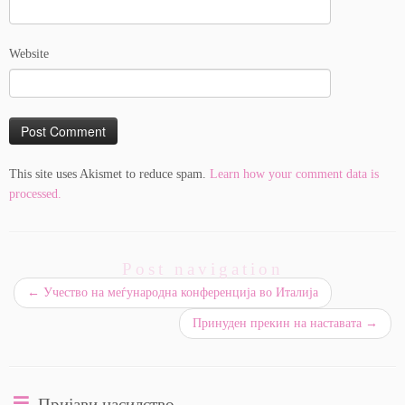
Website
This site uses Akismet to reduce spam.
Learn how your comment data is
processed.
Post navigation
←
Учество на меѓународна конференција во Италија
Принуден прекин на наставата
→
Пријави насилство