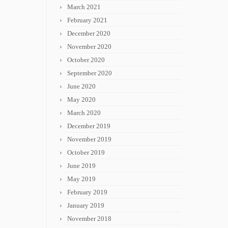
March 2021
February 2021
December 2020
November 2020
October 2020
September 2020
June 2020
May 2020
March 2020
December 2019
November 2019
October 2019
June 2019
May 2019
February 2019
January 2019
November 2018