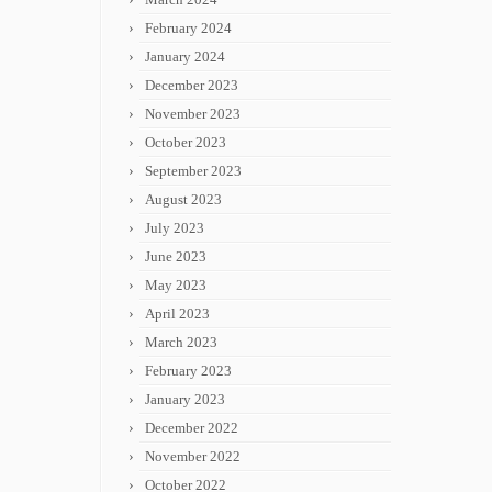
February 2024
January 2024
December 2023
November 2023
October 2023
September 2023
August 2023
July 2023
June 2023
May 2023
April 2023
March 2023
February 2023
January 2023
December 2022
November 2022
October 2022