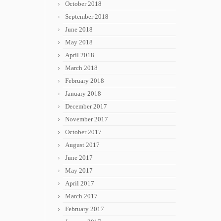
October 2018
September 2018
June 2018
May 2018
April 2018
March 2018
February 2018
January 2018
December 2017
November 2017
October 2017
August 2017
June 2017
May 2017
April 2017
March 2017
February 2017