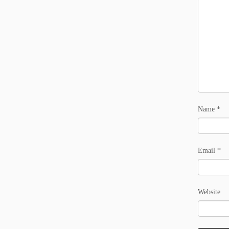
Name
*
Email
*
Website