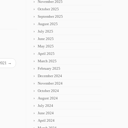
November 2025
October 2025
September 2025
August 2025
July 2025
June 2025
May 2025
April 2025
March 2025
-2021
→
February 2025
December 2024
November 2024
October 2024
August 2024
July 2024
June 2024
April 2024
March 2024