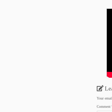
Le
Your email
Comment