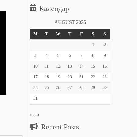
Календар
AUGUST 2026
M
T
W
T
F
S
S
1
2
3
4
5
6
7
8
9
10
11
12
13
14
15
16
17
18
19
20
21
22
23
24
25
26
27
28
29
30
31
« Jun
Recent Posts