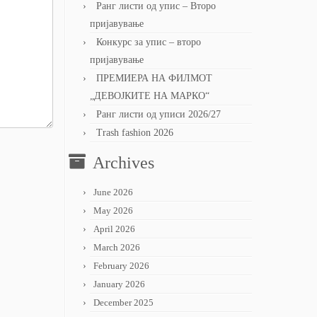
Ранг листи од упис – Второ
пријавување
Конкурс за упис – второ
пријавување
ПРЕМИЕРА НА ФИЛМОТ
„ДЕВОЈКИТЕ НА МАРКО“
Ранг листи од уписи 2026/27
Trash fashion 2026
Archives
June 2026
May 2026
April 2026
March 2026
February 2026
January 2026
December 2025