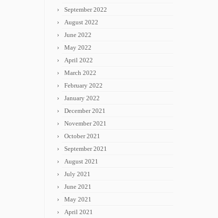
September 2022
August 2022
June 2022
May 2022
April 2022
March 2022
February 2022
January 2022
December 2021
November 2021
October 2021
September 2021
August 2021
July 2021
June 2021
May 2021
April 2021