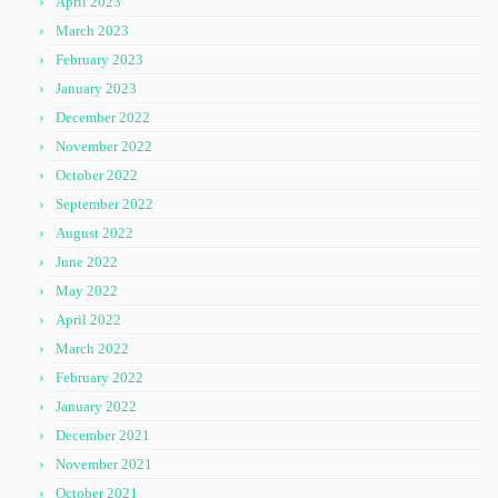
April 2023
March 2023
February 2023
January 2023
December 2022
November 2022
October 2022
September 2022
August 2022
June 2022
May 2022
April 2022
March 2022
February 2022
January 2022
December 2021
November 2021
October 2021