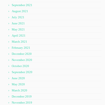
September 2021
August 2021
July 2021
June 2021
May 2021
April 2021
March 2021
February 2021
December 2020
November 2020
October 2020
September 2020
June 2020
May 2020
March 2020
December 2019
November 2019