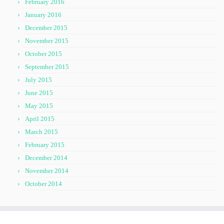
February 2016
January 2016
December 2015
November 2015
October 2015
September 2015
July 2015
June 2015
May 2015
April 2015
March 2015
February 2015
December 2014
November 2014
October 2014