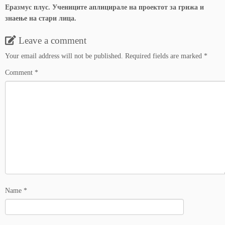
Еразмус плус. Учениците аплицирале на проектот за грижа и
знаење на стари лица.
Leave a comment
Your email address will not be published.
Required fields are marked
*
Comment
*
Name
*