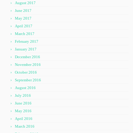
August 2017
June 2017
May 2017
April 2017
March 2017
February 2017
January 2017
December 2016
November 2016
October 2016
September 2016
August 2016
July 2016
June 2016
May 2016
April 2016
March 2016