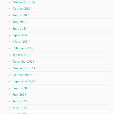
November 2024
October 2024
August 2024
July 2024
June 2024
April 2024
March 2024
February 2024
January 2024
December 2023
November 2023
October 2023
September 2023
August 2023
July 2023
June 2023
May 2023