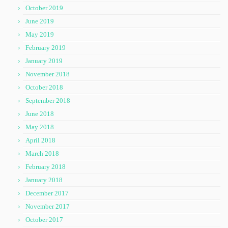
October 2019
June 2019
May 2019
February 2019
January 2019
November 2018
October 2018
September 2018
June 2018
May 2018
April 2018
March 2018
February 2018
January 2018
December 2017
November 2017
October 2017