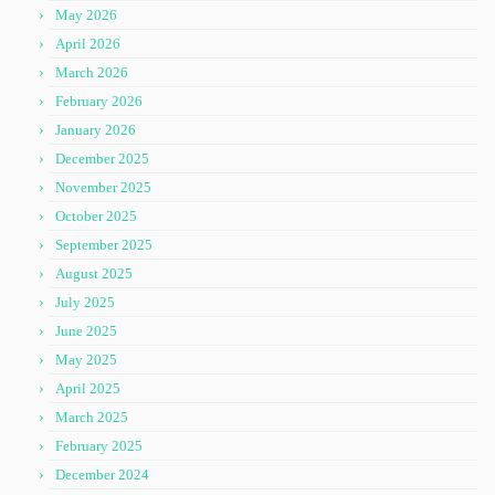
May 2026
April 2026
March 2026
February 2026
January 2026
December 2025
November 2025
October 2025
September 2025
August 2025
July 2025
June 2025
May 2025
April 2025
March 2025
February 2025
December 2024