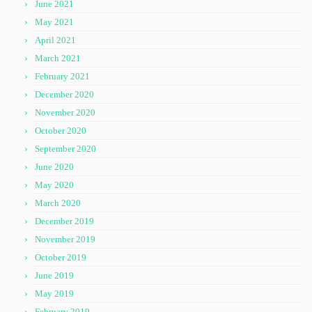
June 2021
May 2021
April 2021
March 2021
February 2021
December 2020
November 2020
October 2020
September 2020
June 2020
May 2020
March 2020
December 2019
November 2019
October 2019
June 2019
May 2019
February 2019