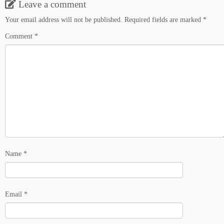
Leave a comment
Your email address will not be published.
Required fields are marked
*
Comment
*
Name
*
Email
*