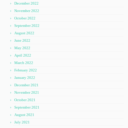
December 2022
November 2022
October 2022
September 2022
August 2022
June 2022
May 2022
April 2022
March 2022
February 2022
January 2022
December 2021
November 2021
October 2021
September 2021
August 2021
July 2021