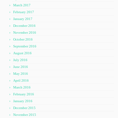
March 2017
February 2017
January 2017
December 2016
November 2016
October 2016
September 2016
August 2016
July 2016
June 2016
May 2016
April 2016
March 2016
February 2016
January 2016
December 2015
November 2015