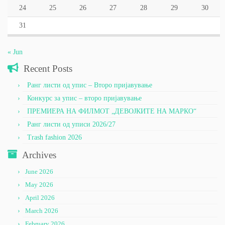
24
25
26
27
28
29
30
31
« Jun
Recent Posts
Ранг листи од упис – Второ пријавување
Конкурс за упис – второ пријавување
ПРЕМИЕРА НА ФИЛМОТ „ДЕВОЈКИТЕ НА МАРКО“
Ранг листи од уписи 2026/27
Trash fashion 2026
Archives
June 2026
May 2026
April 2026
March 2026
February 2026