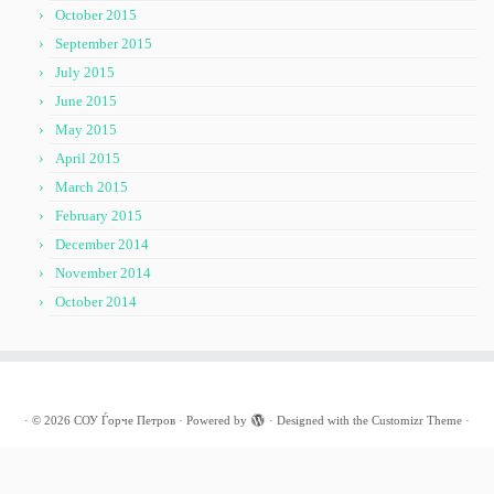
October 2015
September 2015
July 2015
June 2015
May 2015
April 2015
March 2015
February 2015
December 2014
November 2014
October 2014
·
© 2026
СОУ Ѓорче Петров
·
Powered by
·
Designed with the
Customizr Theme
·