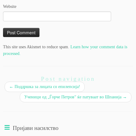
Website
This site uses Akismet to reduce spam.
Learn how your comment data is
processed.
Post navigation
←
Поддршка за лицата со епилепсија!
Ученици од „Ѓорче Петров“ ќе патуваат во Шпанија
→
Пријави насилство