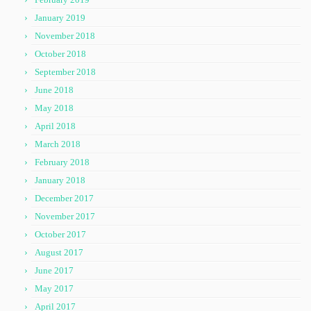
January 2019
November 2018
October 2018
September 2018
June 2018
May 2018
April 2018
March 2018
February 2018
January 2018
December 2017
November 2017
October 2017
August 2017
June 2017
May 2017
April 2017