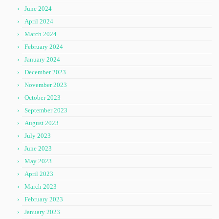
June 2024
April 2024
March 2024
February 2024
January 2024
December 2023
November 2023
October 2023
September 2023
August 2023
July 2023
June 2023
May 2023
April 2023
March 2023
February 2023
January 2023