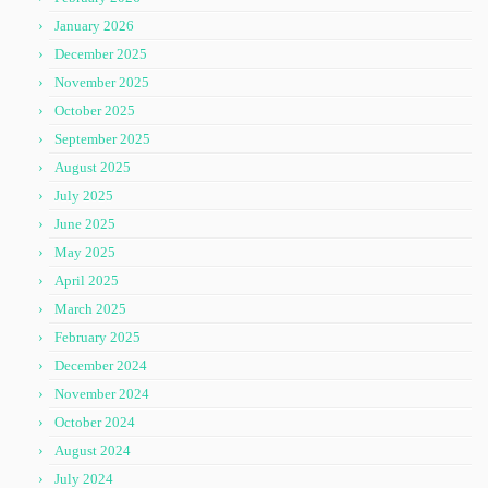
January 2026
December 2025
November 2025
October 2025
September 2025
August 2025
July 2025
June 2025
May 2025
April 2025
March 2025
February 2025
December 2024
November 2024
October 2024
August 2024
July 2024