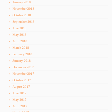
January 2019
November 2018
October 2018
September 2018
June 2018
May 2018
April 2018
March 2018
February 2018
January 2018
December 2017
November 2017
October 2017
August 2017
June 2017
May 2017
April 2017