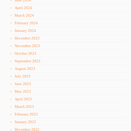
June 2024
April 2024
March 2024
February 2024
January 2024
December 2023
November 2023
October 2023
September 2023
August 2023
July 2023
June 2023
May 2023
April 2023
March 2023
February 2023
January 2023
December 2022