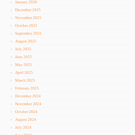
January 2026
December 2025
November 2025
October 2025
September 2025
August 2025
July 2025
June 2025
May 2025
April 2025
March 2025
February 2025
December 2024
November 2024
October 2024
August 2024
July 2024