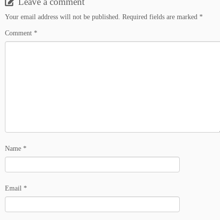
Leave a comment
Your email address will not be published.
Required fields are marked
*
Comment
*
Name
*
Email
*