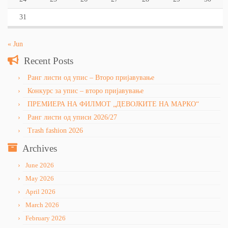
31
« Jun
Recent Posts
Ранг листи од упис – Второ пријавување
Конкурс за упис – второ пријавување
ПРЕМИЕРА НА ФИЛМОТ „ДЕВОЈКИТЕ НА МАРКО“
Ранг листи од уписи 2026/27
Trash fashion 2026
Archives
June 2026
May 2026
April 2026
March 2026
February 2026