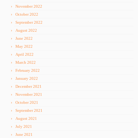
November 2022
October 2022
September 2022
August 2022
June 2022
May 2022
April 2022
March 2022
February 2022
January 2022
December 2021
November 2021
October 2021
September 2021
August 2021
July 2021
June 2021