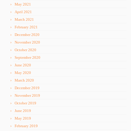
May 2021
April 2021
March 2021
February 2021
December 2020
November 2020
October 2020
September 2020
June 2020
May 2020
March 2020
December 2019
November 2019
October 2019
June 2019
May 2019
February 2019