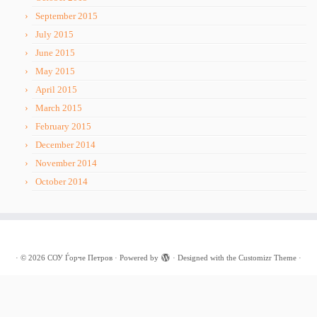
September 2015
July 2015
June 2015
May 2015
April 2015
March 2015
February 2015
December 2014
November 2014
October 2014
·
© 2026
СОУ Ѓорче Петров
·
Powered by
·
Designed with the
Customizr Theme
·