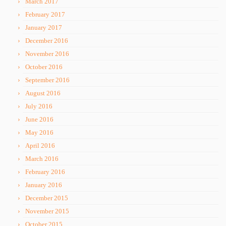
March 2017
February 2017
January 2017
December 2016
November 2016
October 2016
September 2016
August 2016
July 2016
June 2016
May 2016
April 2016
March 2016
February 2016
January 2016
December 2015
November 2015
October 2015