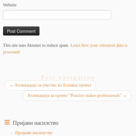
Website
This site uses Akismet to reduce spam.
Learn how your comment data is
processed.
Post navigation
←
Апликација за учество во Erasmus проект
Апликација за проект “Practice makes professionals”
→
Пријави насилство
Пријави насилство