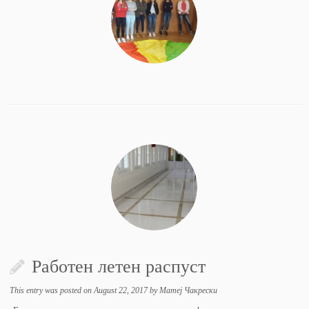
Работен летен распуст
This entry was posted on
August 22, 2017
by
Матеј Чакрески