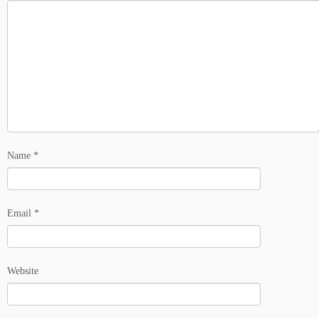
Name
*
Email
*
Website