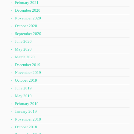
February 2021
December 2020
November 2020
October 2020
September 2020
June 2020
May 2020
March 2020
December 2019
November 2019
October 2019
June 2019
May 2019
February 2019
January 2019
November 2018
October 2018