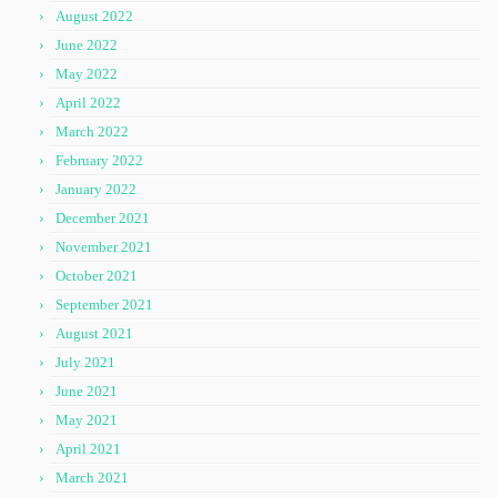
August 2022
June 2022
May 2022
April 2022
March 2022
February 2022
January 2022
December 2021
November 2021
October 2021
September 2021
August 2021
July 2021
June 2021
May 2021
April 2021
March 2021