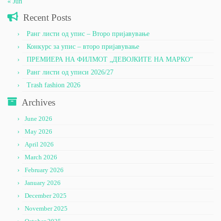
« Jun
Recent Posts
Ранг листи од упис – Второ пријавување
Конкурс за упис – второ пријавување
ПРЕМИЕРА НА ФИЛМОТ „ДЕВОЈКИТЕ НА МАРКО“
Ранг листи од уписи 2026/27
Trash fashion 2026
Archives
June 2026
May 2026
April 2026
March 2026
February 2026
January 2026
December 2025
November 2025