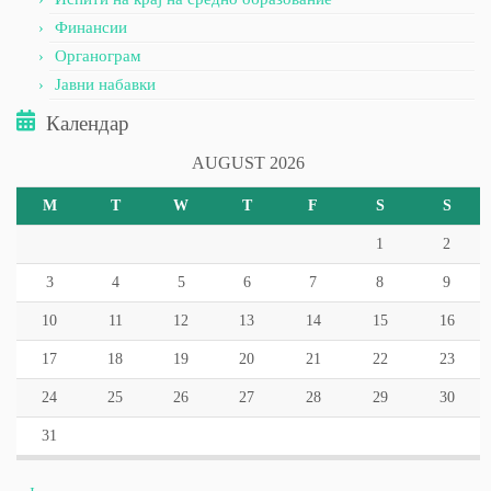
Финансии
Органограм
Јавни набавки
Календар
AUGUST 2026
M
T
W
T
F
S
S
1
2
3
4
5
6
7
8
9
10
11
12
13
14
15
16
17
18
19
20
21
22
23
24
25
26
27
28
29
30
31