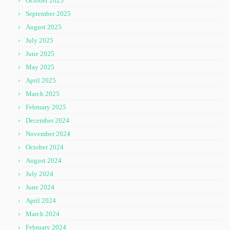
October 2025
September 2025
August 2025
July 2025
June 2025
May 2025
April 2025
March 2025
February 2025
December 2024
November 2024
October 2024
August 2024
July 2024
June 2024
April 2024
March 2024
February 2024