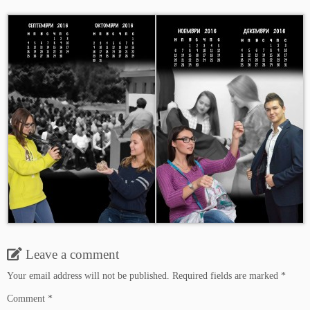
Leave a comment
Your email address will not be published.
Required fields are marked
*
Comment
*