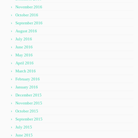
November 2016
October 2016
September 2016
August 2016
July 2016
June 2016
May 2016
April 2016
March 2016
February 2016
January 2016
December 2015
November 2015
October 2015
September 2015
July 2015
June 2015