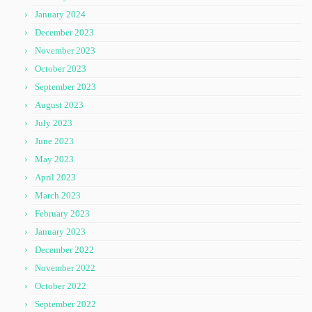
January 2024
December 2023
November 2023
October 2023
September 2023
August 2023
July 2023
June 2023
May 2023
April 2023
March 2023
February 2023
January 2023
December 2022
November 2022
October 2022
September 2022