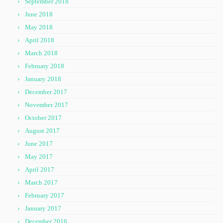
September 2018
June 2018
May 2018
April 2018
March 2018
February 2018
January 2018
December 2017
November 2017
October 2017
August 2017
June 2017
May 2017
April 2017
March 2017
February 2017
January 2017
December 2016