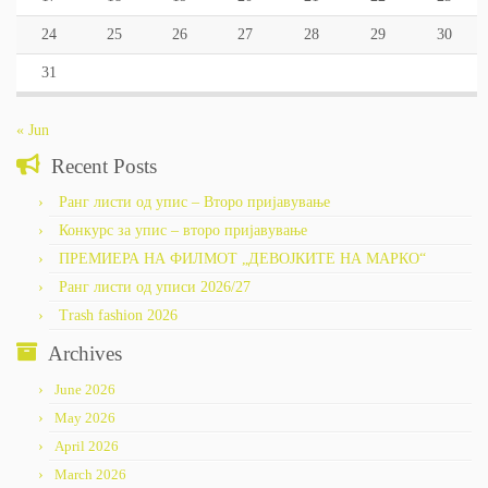
24
25
26
27
28
29
30
31
« Jun
Recent Posts
Ранг листи од упис – Второ пријавување
Конкурс за упис – второ пријавување
ПРЕМИЕРА НА ФИЛМОТ „ДЕВОЈКИТЕ НА МАРКО“
Ранг листи од уписи 2026/27
Trash fashion 2026
Archives
June 2026
May 2026
April 2026
March 2026