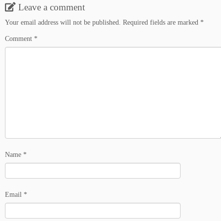
Leave a comment
Your email address will not be published.
Required fields are marked
*
Comment
*
Name
*
Email
*