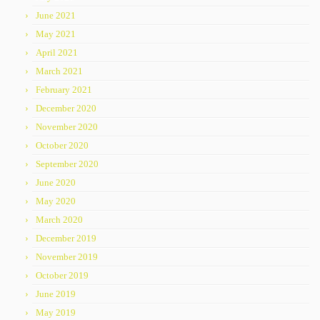
June 2021
May 2021
April 2021
March 2021
February 2021
December 2020
November 2020
October 2020
September 2020
June 2020
May 2020
March 2020
December 2019
November 2019
October 2019
June 2019
May 2019