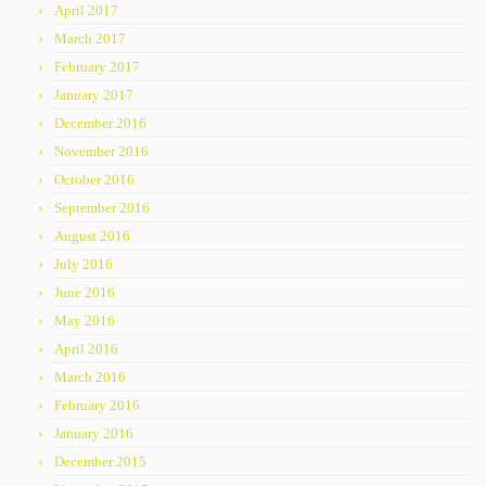
April 2017
March 2017
February 2017
January 2017
December 2016
November 2016
October 2016
September 2016
August 2016
July 2016
June 2016
May 2016
April 2016
March 2016
February 2016
January 2016
December 2015