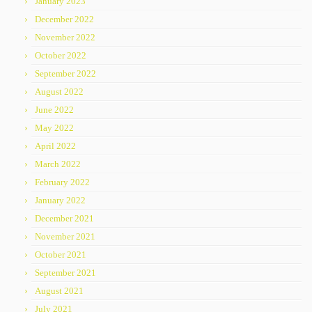
January 2023
December 2022
November 2022
October 2022
September 2022
August 2022
June 2022
May 2022
April 2022
March 2022
February 2022
January 2022
December 2021
November 2021
October 2021
September 2021
August 2021
July 2021