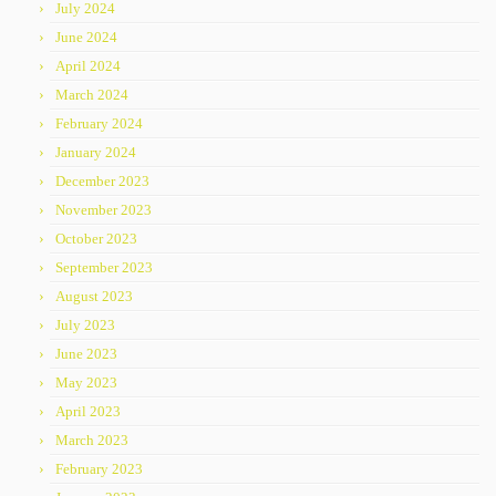
July 2024
June 2024
April 2024
March 2024
February 2024
January 2024
December 2023
November 2023
October 2023
September 2023
August 2023
July 2023
June 2023
May 2023
April 2023
March 2023
February 2023