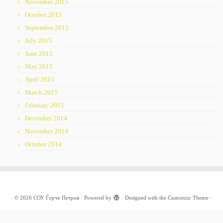
November 2015
October 2015
September 2015
July 2015
June 2015
May 2015
April 2015
March 2015
February 2015
December 2014
November 2014
October 2014
·
© 2026
СОУ Ѓорче Петров
·
Powered by
·
Designed with the
Customizr Theme
·