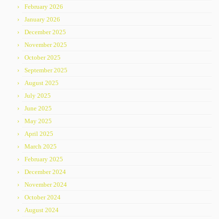
February 2026
January 2026
December 2025
November 2025
October 2025
September 2025
August 2025
July 2025
June 2025
May 2025
April 2025
March 2025
February 2025
December 2024
November 2024
October 2024
August 2024