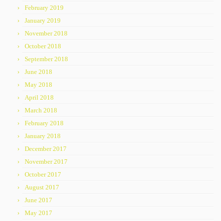
February 2019
January 2019
November 2018
October 2018
September 2018
June 2018
May 2018
April 2018
March 2018
February 2018
January 2018
December 2017
November 2017
October 2017
August 2017
June 2017
May 2017