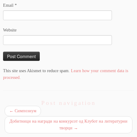
Email
*
Website
This site uses Akismet to reduce spam.
Learn how your comment data is
processed.
Post navigation
←
Симпозиум
Добитници на награди на конкурсот од Клубот на литературни
творци
→