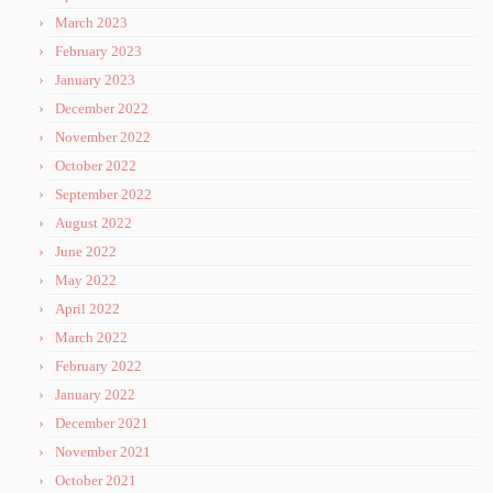
March 2023
February 2023
January 2023
December 2022
November 2022
October 2022
September 2022
August 2022
June 2022
May 2022
April 2022
March 2022
February 2022
January 2022
December 2021
November 2021
October 2021