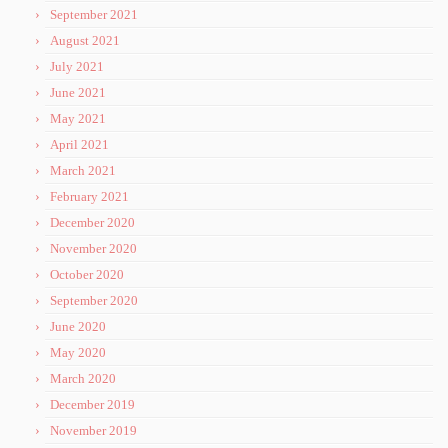
September 2021
August 2021
July 2021
June 2021
May 2021
April 2021
March 2021
February 2021
December 2020
November 2020
October 2020
September 2020
June 2020
May 2020
March 2020
December 2019
November 2019