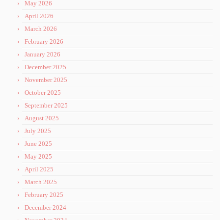
May 2026
April 2026
March 2026
February 2026
January 2026
December 2025
November 2025
October 2025
September 2025
August 2025
July 2025
June 2025
May 2025
April 2025
March 2025
February 2025
December 2024