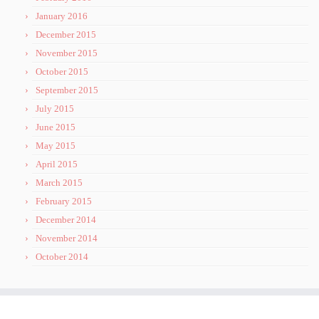
January 2016
December 2015
November 2015
October 2015
September 2015
July 2015
June 2015
May 2015
April 2015
March 2015
February 2015
December 2014
November 2014
October 2014