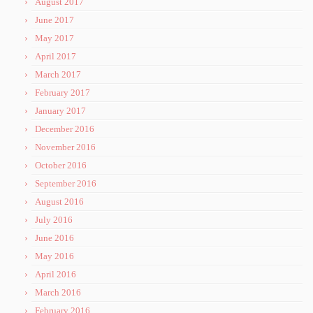
August 2017
June 2017
May 2017
April 2017
March 2017
February 2017
January 2017
December 2016
November 2016
October 2016
September 2016
August 2016
July 2016
June 2016
May 2016
April 2016
March 2016
February 2016