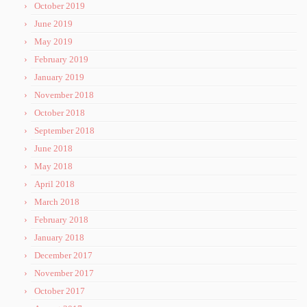
October 2019
June 2019
May 2019
February 2019
January 2019
November 2018
October 2018
September 2018
June 2018
May 2018
April 2018
March 2018
February 2018
January 2018
December 2017
November 2017
October 2017