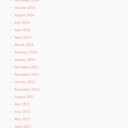
November 2024
October 2024
August 2024
July 2024
June 2024
April 2024
March 2024
February 2024
January 2024
December 2023
November 2023
October 2023
September 2023
August 2023
July 2023
June 2023
May 2023
April 2023