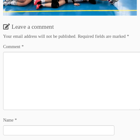
Leave a comment
Your email address will not be published.
Required fields are marked
*
Comment
*
Name
*