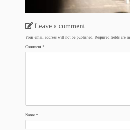
Leave a comment
Your email address will not be published.
Required fields are 
Comment
*
Name
*