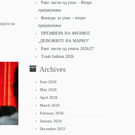
Ранг листи од упис – Второ
пријавување
Конкурс за упис – второ
ијата на
пријавување
ПРЕМИЕРА НА ФИЛМОТ
„ДЕВОЈКИТЕ НА МАРКО“
Ранг листи од уписи 2026/27
Trash fashion 2026
Archives
June 2026
May 2026
April 2026
March 2026
February 2026
January 2026
December 2025