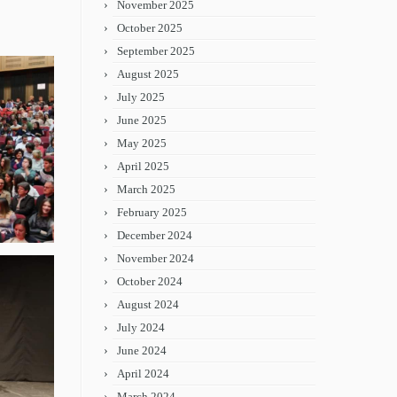
November 2025
October 2025
September 2025
August 2025
July 2025
June 2025
May 2025
April 2025
March 2025
February 2025
December 2024
November 2024
October 2024
August 2024
July 2024
June 2024
April 2024
March 2024