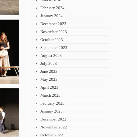
February 2024
January 2024
December 2023
November 2023
October 2023
September 2023
August 2023
July 2023
June 2023
May 2023
April 2023
March 2023
February 2023
January 2023
December 2022
November 2022
October 2022