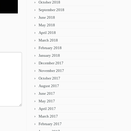
October 2018
September 2018
June 2018
May 2018
April 2018
March 2018
February 2018
January 2018
December 2017
November 2017
October 2017
August 2017
June 2017
May 2017
April 2017
March 2017
February 2017