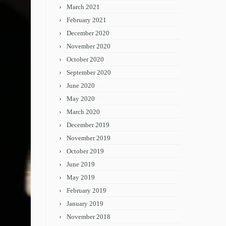
March 2021
February 2021
December 2020
November 2020
October 2020
September 2020
June 2020
May 2020
March 2020
December 2019
November 2019
October 2019
June 2019
May 2019
February 2019
January 2019
November 2018