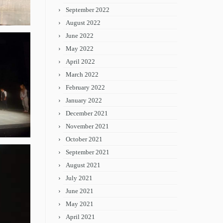
September 2022
August 2022
June 2022
May 2022
April 2022
March 2022
February 2022
January 2022
December 2021
November 2021
October 2021
September 2021
August 2021
July 2021
June 2021
May 2021
April 2021