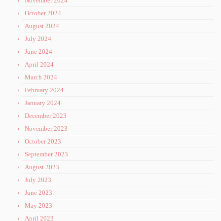
November 2024
October 2024
August 2024
July 2024
June 2024
April 2024
March 2024
February 2024
January 2024
December 2023
November 2023
October 2023
September 2023
August 2023
July 2023
June 2023
May 2023
April 2023