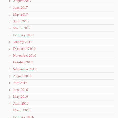
August 2017
June 2017
May 2017
April 2017
March 2017
February 2017
January 2017
December 2016
November 2016
October 2016
September 2016
August 2016
July 2016
June 2016
May 2016
April 2016
March 2016
February 2016