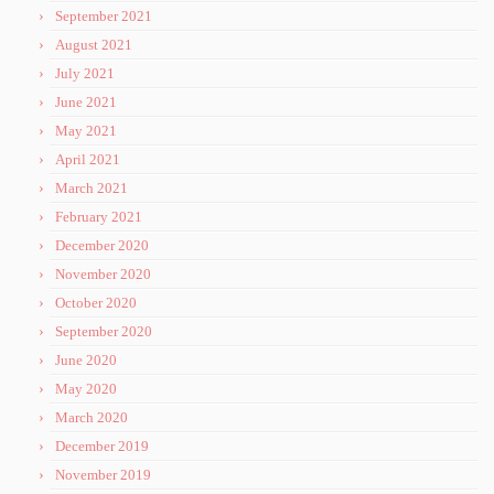
September 2021
August 2021
July 2021
June 2021
May 2021
April 2021
March 2021
February 2021
December 2020
November 2020
October 2020
September 2020
June 2020
May 2020
March 2020
December 2019
November 2019