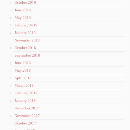
October 2019
June 2019
May 2019
February 2019
January 2019
November 2018
October 2018
September 2018
June 2018
May 2018
April 2018
March 2018
February 2018
January 2018
December 2017
November 2017
October 2017