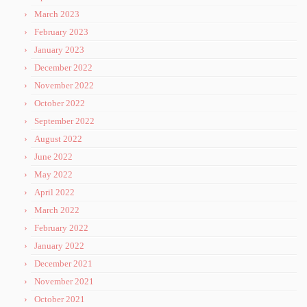
March 2023
February 2023
January 2023
December 2022
November 2022
October 2022
September 2022
August 2022
June 2022
May 2022
April 2022
March 2022
February 2022
January 2022
December 2021
November 2021
October 2021