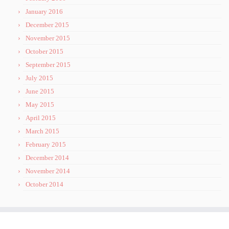
January 2016
December 2015
November 2015
October 2015
September 2015
July 2015
June 2015
May 2015
April 2015
March 2015
February 2015
December 2014
November 2014
October 2014