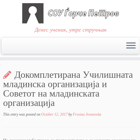
Денес ученик, утре стручњак
Skip
to
Докомплетирана Училишната
content
младинска организација и
Советот на младинската
организација
This entry was posted on
October 12, 2017
by
Frosina Jovanoska