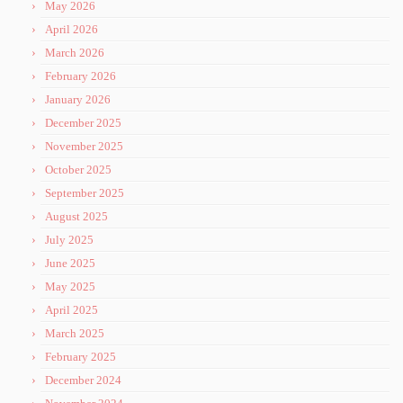
May 2026
April 2026
March 2026
February 2026
January 2026
December 2025
November 2025
October 2025
September 2025
August 2025
July 2025
June 2025
May 2025
April 2025
March 2025
February 2025
December 2024