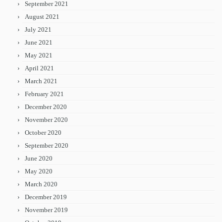
September 2021
August 2021
July 2021
June 2021
May 2021
April 2021
March 2021
February 2021
December 2020
November 2020
October 2020
September 2020
June 2020
May 2020
March 2020
December 2019
November 2019