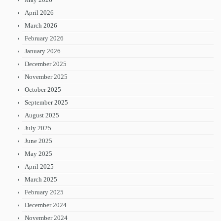
April 2026
March 2026
February 2026
January 2026
December 2025
November 2025
October 2025
September 2025
August 2025
July 2025
June 2025
May 2025
April 2025
March 2025
February 2025
December 2024
November 2024