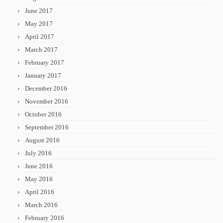
June 2017
May 2017
April 2017
March 2017
February 2017
January 2017
December 2016
November 2016
October 2016
September 2016
August 2016
July 2016
June 2016
May 2016
April 2016
March 2016
February 2016