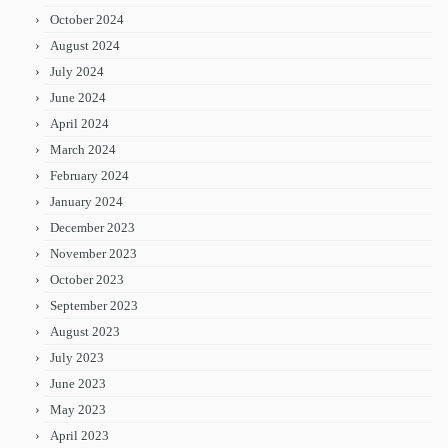
October 2024
August 2024
July 2024
June 2024
April 2024
March 2024
February 2024
January 2024
December 2023
November 2023
October 2023
September 2023
August 2023
July 2023
June 2023
May 2023
April 2023