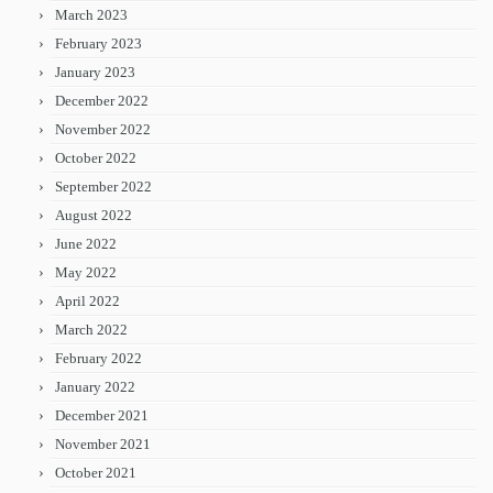
March 2023
February 2023
January 2023
December 2022
November 2022
October 2022
September 2022
August 2022
June 2022
May 2022
April 2022
March 2022
February 2022
January 2022
December 2021
November 2021
October 2021