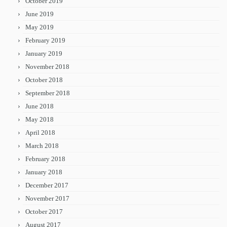
October 2019
June 2019
May 2019
February 2019
January 2019
November 2018
October 2018
September 2018
June 2018
May 2018
April 2018
March 2018
February 2018
January 2018
December 2017
November 2017
October 2017
August 2017