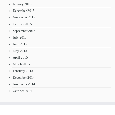
January 2016
December 2015
November 2015
October 2015
September 2015
July 2015
June 2015
May 2015
April 2015
March 2015
February 2015
December 2014
November 2014
October 2014