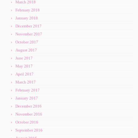
March 2018
February 2018
January 2018
December 2017
November 2017
October 2017
August 2017
June 2017
May 2017
April 2017
March 2017
February 2017
January 2017
December 2016
November 2016
October 2016
September 2016