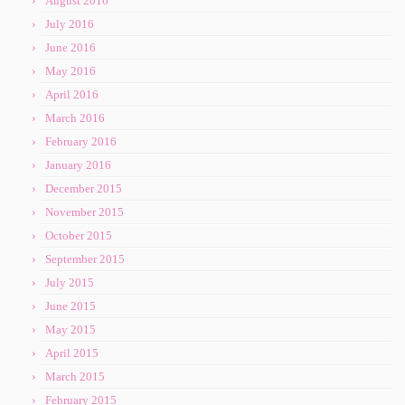
August 2016
July 2016
June 2016
May 2016
April 2016
March 2016
February 2016
January 2016
December 2015
November 2015
October 2015
September 2015
July 2015
June 2015
May 2015
April 2015
March 2015
February 2015