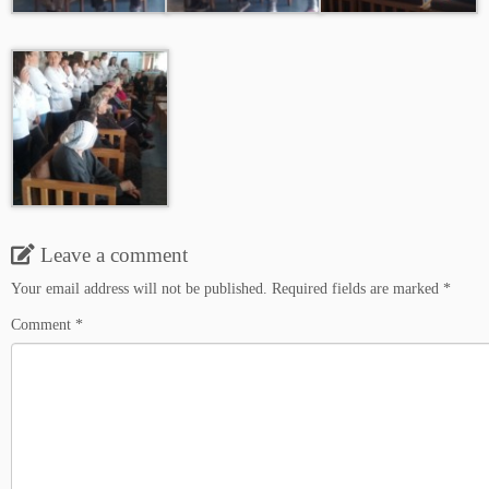
Leave a comment
Your email address will not be published.
Required fields are marked
*
Comment
*