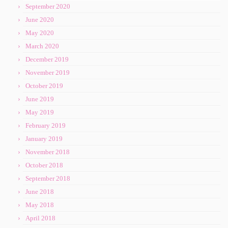
September 2020
June 2020
May 2020
March 2020
December 2019
November 2019
October 2019
June 2019
May 2019
February 2019
January 2019
November 2018
October 2018
September 2018
June 2018
May 2018
April 2018