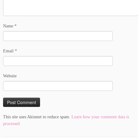
Name
*
Email
*
Website
This site uses Akismet to reduce spam.
Learn how your comment data is
processed.