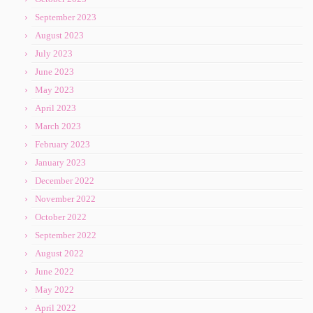
September 2023
August 2023
July 2023
June 2023
May 2023
April 2023
March 2023
February 2023
January 2023
December 2022
November 2022
October 2022
September 2022
August 2022
June 2022
May 2022
April 2022