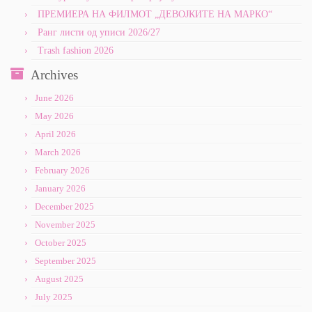
ПРЕМИЕРА НА ФИЛМОТ „ДЕВОЈКИТЕ НА МАРКО“
Ранг листи од уписи 2026/27
Trash fashion 2026
Archives
June 2026
May 2026
April 2026
March 2026
February 2026
January 2026
December 2025
November 2025
October 2025
September 2025
August 2025
July 2025