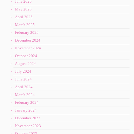
June 2025
May 2025
April 2025
March 2025
February 2025
December 2024
November 2024
October 2024
August 2024
July 2024
June 2024
April 2024
March 2024
February 2024
January 2024
December 2023
November 2023
October 2023