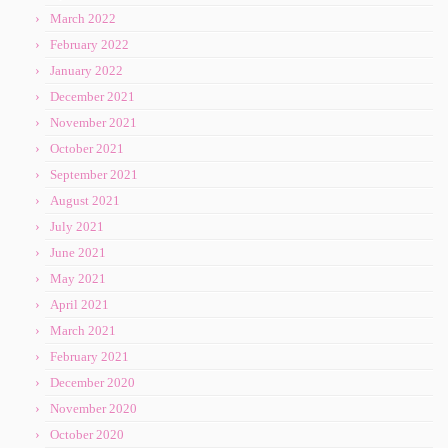
March 2022
February 2022
January 2022
December 2021
November 2021
October 2021
September 2021
August 2021
July 2021
June 2021
May 2021
April 2021
March 2021
February 2021
December 2020
November 2020
October 2020