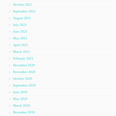
October 2021
September 2021
August 2021
July 2021
June 2021
May 2021
April 2021
March 2021
February 2021
December 2020
November 2020
October 2020
September 2020
June 2020
May 2020
March 2020
December 2019