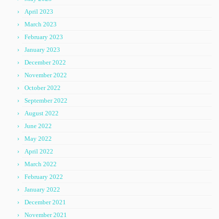
April 2023
March 2023
February 2023
January 2023
December 2022
November 2022
October 2022
September 2022
August 2022
June 2022
May 2022
April 2022
March 2022
February 2022
January 2022
December 2021
November 2021