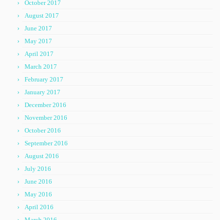
October 2017
August 2017
June 2017
May 2017
April 2017
March 2017
February 2017
January 2017
December 2016
November 2016
October 2016
September 2016
August 2016
July 2016
June 2016
May 2016
April 2016
March 2016