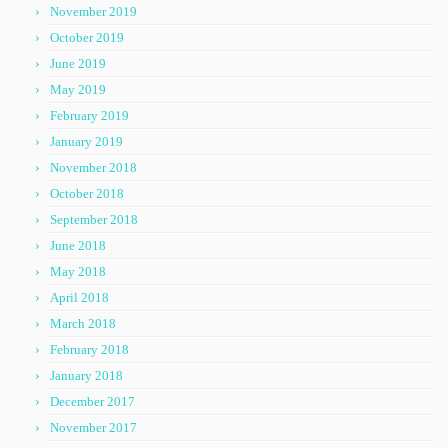
November 2019
October 2019
June 2019
May 2019
February 2019
January 2019
November 2018
October 2018
September 2018
June 2018
May 2018
April 2018
March 2018
February 2018
January 2018
December 2017
November 2017