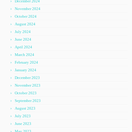
December 2024
November 2024
October 2024
August 2024
July 2024
June 2024
April 2024
March 2024
February 2024
January 2024
December 2023
November 2023
October 2023
September 2023
August 2023
July 2023
June 2023
May 2023