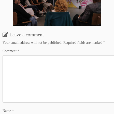
Leave a comment
Your email address will not be published.
Required fields are marked
*
Comment
*
Name
*