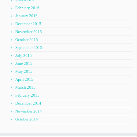
February 2016
January 2016
December 2015
November 2015
October 2015
September 2015
July 2015
June 2015
May 2015
April 2015
March 2015
February 2015
December 2014
November 2014
October 2014