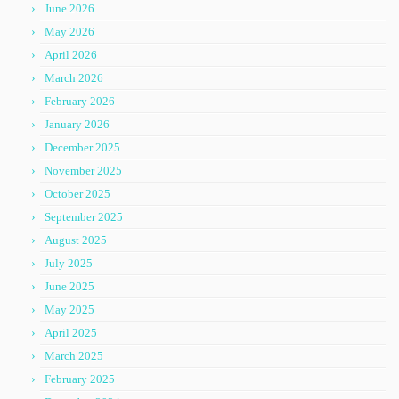
June 2026
May 2026
April 2026
March 2026
February 2026
January 2026
December 2025
November 2025
October 2025
September 2025
August 2025
July 2025
June 2025
May 2025
April 2025
March 2025
February 2025