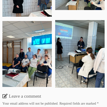
Leave a comment
Your email address will not be published.
Required fields are marked
*