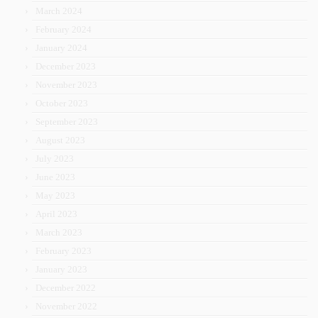
March 2024
February 2024
January 2024
December 2023
November 2023
October 2023
September 2023
August 2023
July 2023
June 2023
May 2023
April 2023
March 2023
February 2023
January 2023
December 2022
November 2022