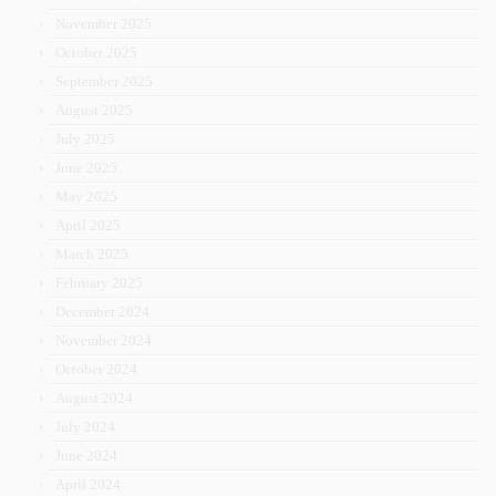
November 2025
October 2025
September 2025
August 2025
July 2025
June 2025
May 2025
April 2025
March 2025
February 2025
December 2024
November 2024
October 2024
August 2024
July 2024
June 2024
April 2024