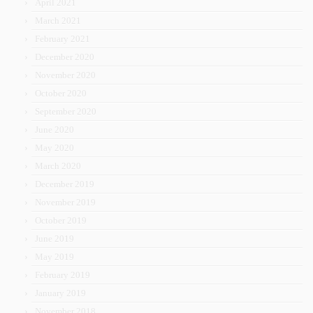
April 2021
March 2021
February 2021
December 2020
November 2020
October 2020
September 2020
June 2020
May 2020
March 2020
December 2019
November 2019
October 2019
June 2019
May 2019
February 2019
January 2019
November 2018