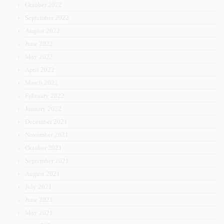
October 2022
September 2022
August 2022
June 2022
May 2022
April 2022
March 2022
February 2022
January 2022
December 2021
November 2021
October 2021
September 2021
August 2021
July 2021
June 2021
May 2021