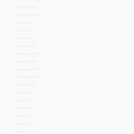
October 2018
September 2018
June 2018
May 2018
April 2018
March 2018
February 2018
January 2018
December 2017
November 2017
October 2017
August 2017
June 2017
May 2017
April 2017
March 2017
February 2017