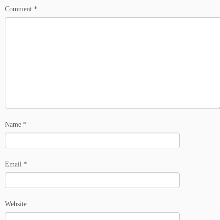
Comment
*
Name
*
Email
*
Website