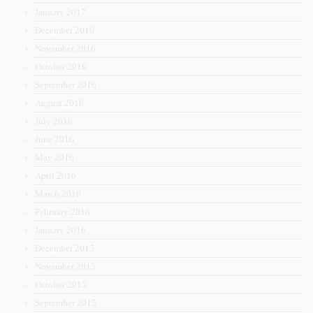
January 2017
December 2016
November 2016
October 2016
September 2016
August 2016
July 2016
June 2016
May 2016
April 2016
March 2016
February 2016
January 2016
December 2015
November 2015
October 2015
September 2015