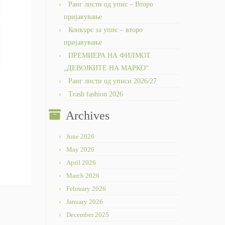
Ранг листи од упис – Второ
пријавување
Конкурс за упис – второ
пријавување
ПРЕМИЕРА НА ФИЛМОТ
„ДЕВОЈКИТЕ НА МАРКО“
Ранг листи од уписи 2026/27
Trash fashion 2026
Archives
June 2026
May 2026
April 2026
March 2026
February 2026
January 2026
December 2025