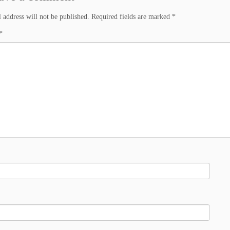
 address will not be published.
Required fields are marked
*
*