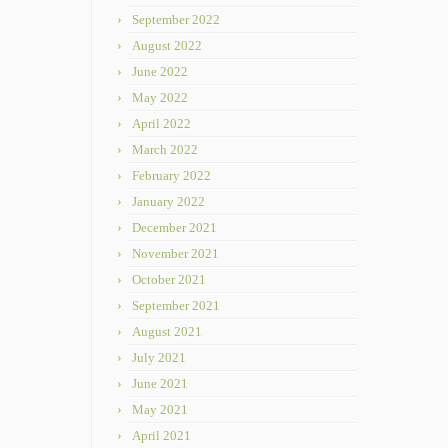
September 2022
August 2022
June 2022
May 2022
April 2022
March 2022
February 2022
January 2022
December 2021
November 2021
October 2021
September 2021
August 2021
July 2021
June 2021
May 2021
April 2021