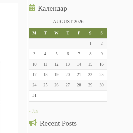
Календар
AUGUST 2026
M
T
W
T
F
S
S
1
2
3
4
5
6
7
8
9
10
11
12
13
14
15
16
17
18
19
20
21
22
23
24
25
26
27
28
29
30
31
« Jun
Recent Posts