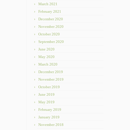
March 2021
February 2021
December 2020
November 2020
October 2020
September 2020
June 2020
May 2020
March 2020
December 2019
November 2019
October 2019
June 2019
May 2019
February 2019
January 2019
November 2018