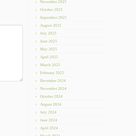
November 2025
October 2025
September 2025
August 2025
July 2025
June 2025
May 2025
April 2025
March 2025
February 2025
December 2024
November 2024
October 2024
August 2024
July 2024
June 2024
April 2024
March 2024