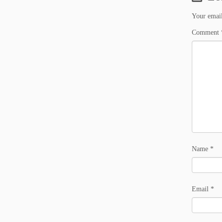
Your email
Comment
Name
*
Email
*