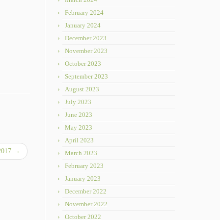
February 2024
January 2024
December 2023
November 2023
October 2023
September 2023
August 2023
July 2023
June 2023
May 2023
April 2023
2017
→
March 2023
February 2023
January 2023
December 2022
November 2022
October 2022