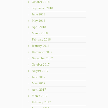
October 2018
September 2018
June 2018
May 2018
April 2018
March 2018
February 2018
January 2018
December 2017
November 2017
October 2017
August 2017
June 2017
May 2017
April 2017
March 2017
February 2017