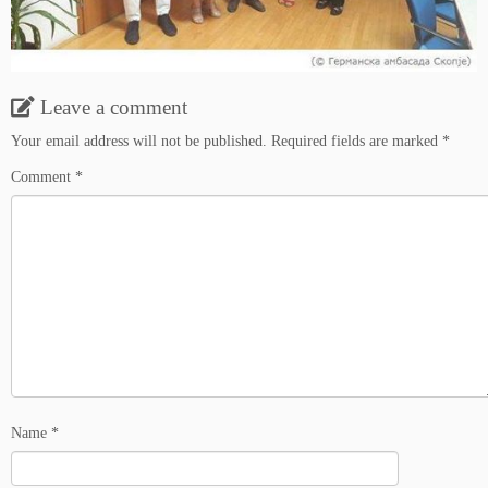
Leave a comment
Your email address will not be published.
Required fields are marked
*
Comment
*
Name
*