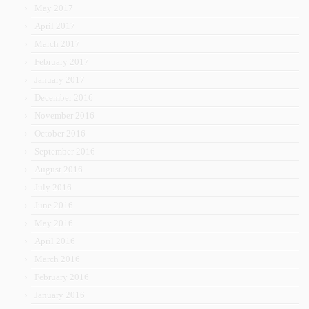
May 2017
April 2017
March 2017
February 2017
January 2017
December 2016
November 2016
October 2016
September 2016
August 2016
July 2016
June 2016
May 2016
April 2016
March 2016
February 2016
January 2016