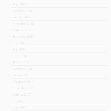
May 2019
February 2019
January 2019
November 2018
October 2018
September 2018
June 2018
May 2018
April 2018
March 2018
February 2018
January 2018
December 2017
November 2017
October 2017
August 2017
June 2017