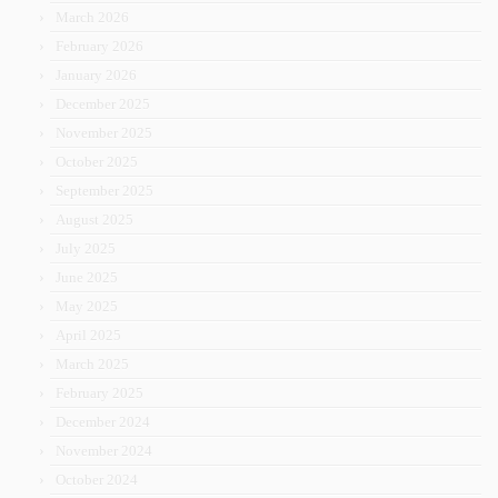
March 2026
February 2026
January 2026
December 2025
November 2025
October 2025
September 2025
August 2025
July 2025
June 2025
May 2025
April 2025
March 2025
February 2025
December 2024
November 2024
October 2024