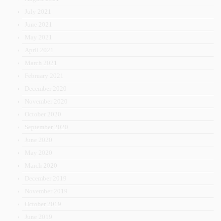
July 2021
June 2021
May 2021
April 2021
March 2021
February 2021
December 2020
November 2020
October 2020
September 2020
June 2020
May 2020
March 2020
December 2019
November 2019
October 2019
June 2019