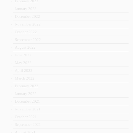
February 2023
January 2023
December 2022
November 2022
October 2022
September 2022
August 2022
June 2022
May 2022
April 2022
March 2022
February 2022
January 2022
December 2021
November 2021
October 2021
September 2021
August 2021