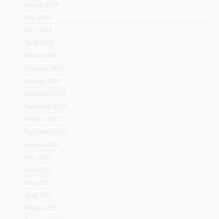
August 2024
July 2024
June 2024
April 2024
March 2024
February 2024
January 2024
December 2023
November 2023
October 2023
September 2023
August 2023
July 2023
June 2023
May 2023
April 2023
March 2023