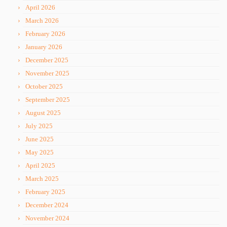
April 2026
March 2026
February 2026
January 2026
December 2025
November 2025
October 2025
September 2025
August 2025
July 2025
June 2025
May 2025
April 2025
March 2025
February 2025
December 2024
November 2024