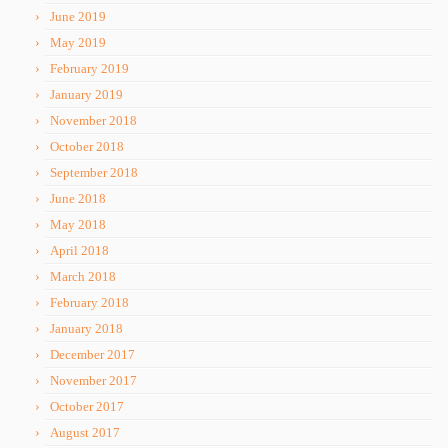
June 2019
May 2019
February 2019
January 2019
November 2018
October 2018
September 2018
June 2018
May 2018
April 2018
March 2018
February 2018
January 2018
December 2017
November 2017
October 2017
August 2017