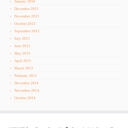
January 2016
December 2015
November 2015
October 2015
September 2015
July 2015
June 2015
May 2015
April 2015
March 2015
February 2015
December 2014
November 2014
October 2014