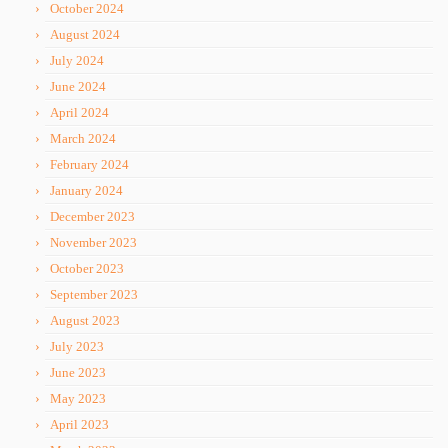
October 2024
August 2024
July 2024
June 2024
April 2024
March 2024
February 2024
January 2024
December 2023
November 2023
October 2023
September 2023
August 2023
July 2023
June 2023
May 2023
April 2023