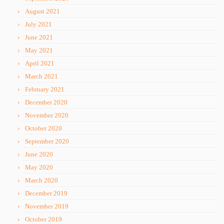
August 2021
July 2021
June 2021
May 2021
April 2021
March 2021
February 2021
December 2020
November 2020
October 2020
September 2020
June 2020
May 2020
March 2020
December 2019
November 2019
October 2019