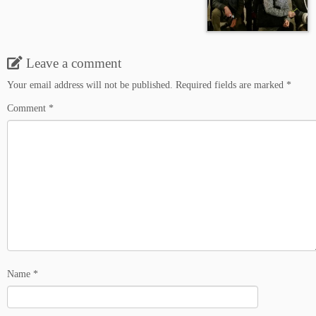
Leave a comment
Your email address will not be published.
Required fields are marked
*
Comment
*
Name
*