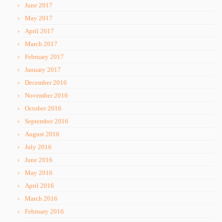
June 2017
May 2017
April 2017
March 2017
February 2017
January 2017
December 2016
November 2016
October 2016
September 2016
August 2016
July 2016
June 2016
May 2016
April 2016
March 2016
February 2016