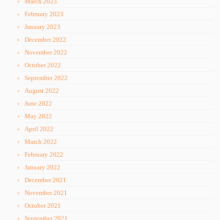
March 2023
February 2023
January 2023
December 2022
November 2022
October 2022
September 2022
August 2022
June 2022
May 2022
April 2022
March 2022
February 2022
January 2022
December 2021
November 2021
October 2021
September 2021