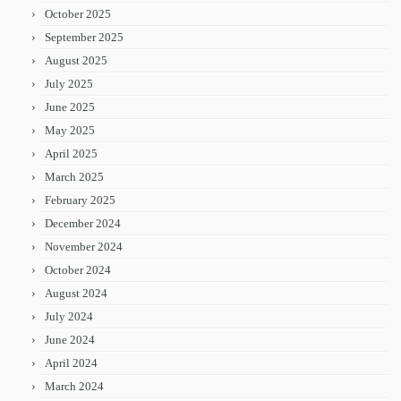
October 2025
September 2025
August 2025
July 2025
June 2025
May 2025
April 2025
March 2025
February 2025
December 2024
November 2024
October 2024
August 2024
July 2024
June 2024
April 2024
March 2024