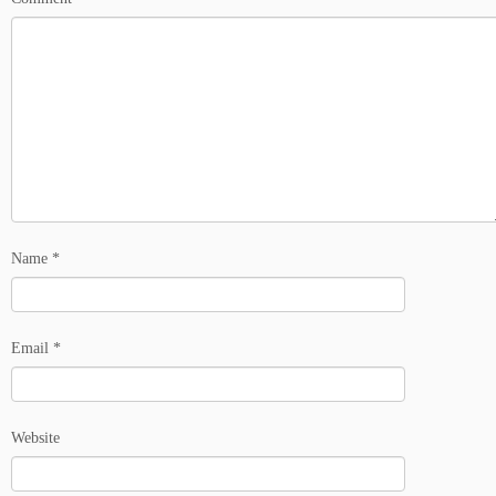
Name
*
Email
*
Website