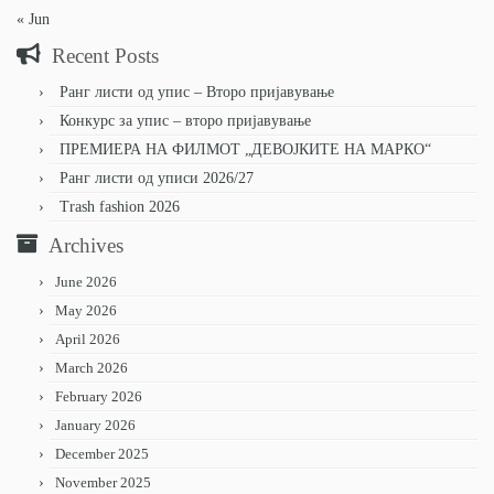
« Jun
Recent Posts
Ранг листи од упис – Второ пријавување
Конкурс за упис – второ пријавување
ПРЕМИЕРА НА ФИЛМОТ „ДЕВОЈКИТЕ НА МАРКО“
Ранг листи од уписи 2026/27
Trash fashion 2026
Archives
June 2026
May 2026
April 2026
March 2026
February 2026
January 2026
December 2025
November 2025