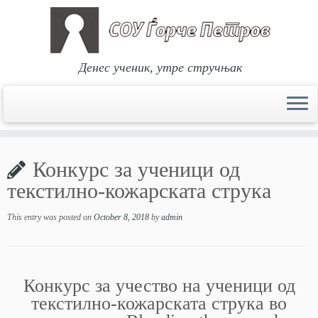
Денес ученик, утре стручњак
Skip
to
Конкурс за ученици од
content
текстилно-кожарската струка
This entry was posted on
October 8, 2018
by
admin
Конкурс за учество на ученици од
текстилно-кожарската струка во