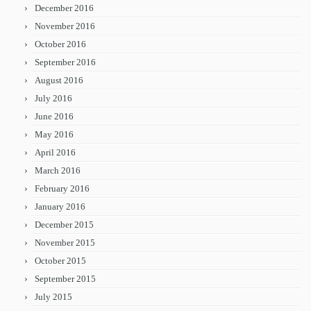
December 2016
November 2016
October 2016
September 2016
August 2016
July 2016
June 2016
May 2016
April 2016
March 2016
February 2016
January 2016
December 2015
November 2015
October 2015
September 2015
July 2015