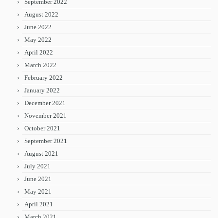
September 2022
August 2022
June 2022
May 2022
April 2022
March 2022
February 2022
January 2022
December 2021
November 2021
October 2021
September 2021
August 2021
July 2021
June 2021
May 2021
April 2021
March 2021