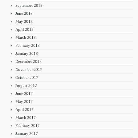
September 2018
June 2018
May 2018
April 2018
March 2018
February 2018
January 2018
December 2017
November 2017
October 2017
August 2017
June 2017
May 2017
April 2017
March 2017
February 2017
January 2017