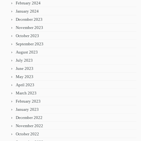
February 2024
January 2024
December 2023
November 2023
October 2023
September 2023
August 2023
July 2023
June 2023
May 2023
April 2023
March 2023
February 2023
January 2023
December 2022
November 2022
October 2022