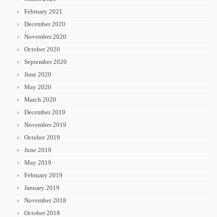
February 2021
December 2020
November 2020
October 2020
September 2020
June 2020
May 2020
March 2020
December 2019
November 2019
October 2019
June 2019
May 2019
February 2019
January 2019
November 2018
October 2018