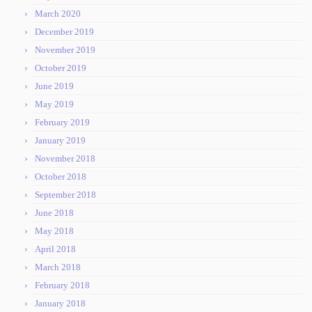
March 2020
December 2019
November 2019
October 2019
June 2019
May 2019
February 2019
January 2019
November 2018
October 2018
September 2018
June 2018
May 2018
April 2018
March 2018
February 2018
January 2018