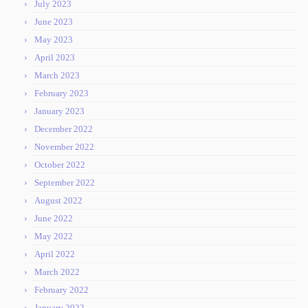
July 2023
June 2023
May 2023
April 2023
March 2023
February 2023
January 2023
December 2022
November 2022
October 2022
September 2022
August 2022
June 2022
May 2022
April 2022
March 2022
February 2022
January 2022