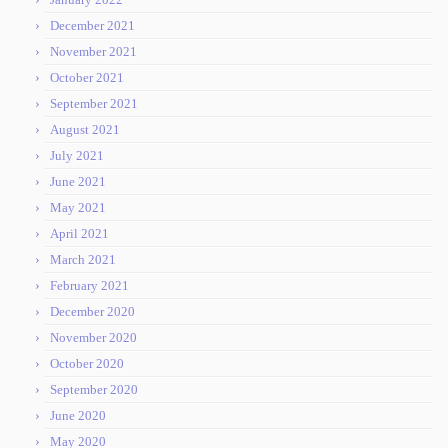
December 2021
November 2021
October 2021
September 2021
August 2021
July 2021
June 2021
May 2021
April 2021
March 2021
February 2021
December 2020
November 2020
October 2020
September 2020
June 2020
May 2020