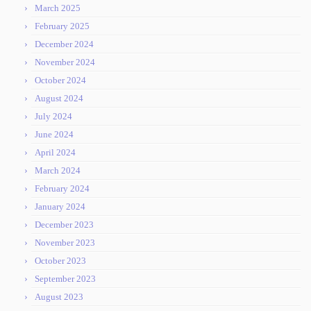
March 2025
February 2025
December 2024
November 2024
October 2024
August 2024
July 2024
June 2024
April 2024
March 2024
February 2024
January 2024
December 2023
November 2023
October 2023
September 2023
August 2023