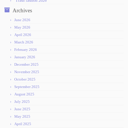
Trash fashion 2026
Archives
June 2026
May 2026
April 2026
March 2026
February 2026
January 2026
December 2025
November 2025
October 2025
September 2025
August 2025
July 2025
June 2025
May 2025
April 2025