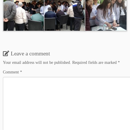
Leave a comment
Your email address will not be published.
Required fields are marked
*
Comment
*