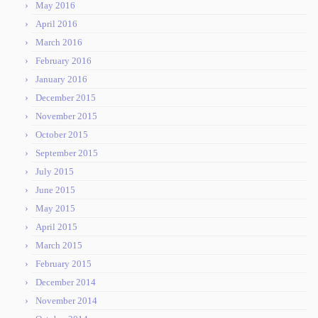
May 2016
April 2016
March 2016
February 2016
January 2016
December 2015
November 2015
October 2015
September 2015
July 2015
June 2015
May 2015
April 2015
March 2015
February 2015
December 2014
November 2014