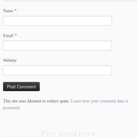
Name
*
Email
*
Website
This site uses Akismet to reduce spam.
Learn how your comment data is
processed.
Post navigation