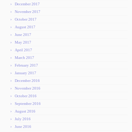
December 2017
November 2017
October 2017
August 2017
June 2017
May 2017
April 2017
March 2017
February 2017
January 2017
December 2016
November 2016
October 2016
September 2016
August 2016
July 2016
June 2016