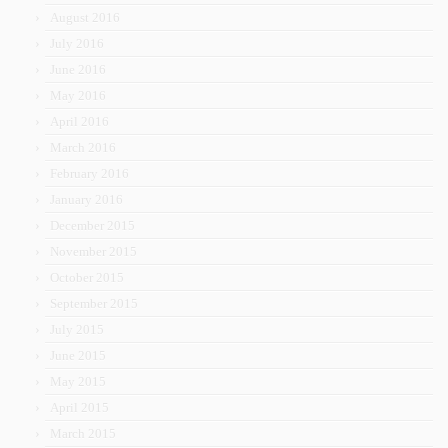
August 2016
July 2016
June 2016
May 2016
April 2016
March 2016
February 2016
January 2016
December 2015
November 2015
October 2015
September 2015
July 2015
June 2015
May 2015
April 2015
March 2015