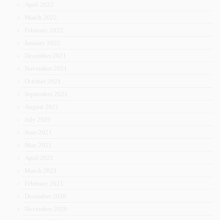
April 2022
March 2022
February 2022
January 2022
December 2021
November 2021
October 2021
September 2021
August 2021
July 2021
June 2021
May 2021
April 2021
March 2021
February 2021
December 2020
November 2020