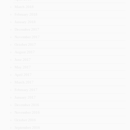
March 2018
February 2018
January 2018
December 2017
November 2017
October 2017
August 2017
June 2017
May 2017
April 2017
March 2017
February 2017
January 2017
December 2016
November 2016
October 2016
September 2016