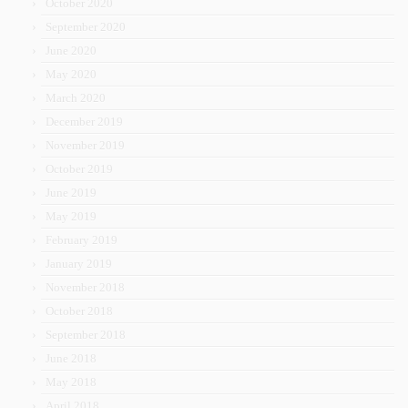
October 2020
September 2020
June 2020
May 2020
March 2020
December 2019
November 2019
October 2019
June 2019
May 2019
February 2019
January 2019
November 2018
October 2018
September 2018
June 2018
May 2018
April 2018