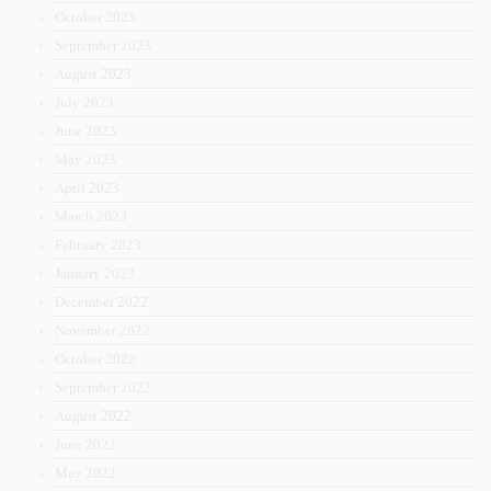
October 2023
September 2023
August 2023
July 2023
June 2023
May 2023
April 2023
March 2023
February 2023
January 2023
December 2022
November 2022
October 2022
September 2022
August 2022
June 2022
May 2022