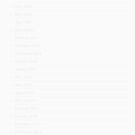
June 2025
May 2025
April 2025
March 2025
February 2025
December 2024
November 2024
October 2024
August 2024
July 2024
June 2024
April 2024
March 2024
February 2024
January 2024
December 2023
November 2023