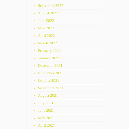
September 2022
August 2022
June 2022
May 2022
April 2022
March 2022
February 2022
January 2022
December 2021
November 2021
October 2021
September 2021
August 2021
July 2021
June 2021
May 2021
April 2021