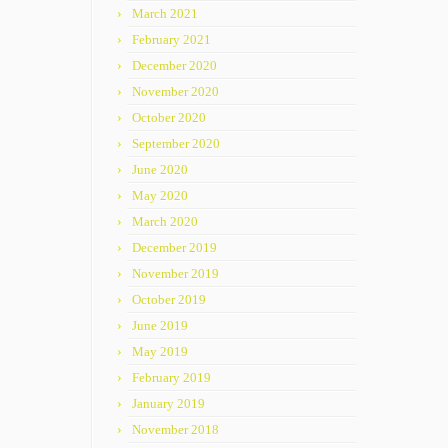
March 2021
February 2021
December 2020
November 2020
October 2020
September 2020
June 2020
May 2020
March 2020
December 2019
November 2019
October 2019
June 2019
May 2019
February 2019
January 2019
November 2018