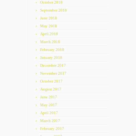
October 2018
September 2018
June 2018
May 2018
April 2018
March 2018
February 2018
January 2018
December 2017
November 2017
October 2017
August 2017
June 2017
May 2017
April 2017
March 2017
February 2017