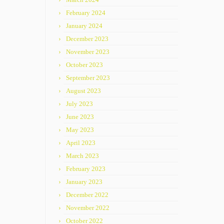
February 2024
January 2024
December 2023
November 2023
October 2023
September 2023
August 2023
July 2023
June 2023
May 2023
April 2023
March 2023
February 2023
January 2023
December 2022
November 2022
October 2022