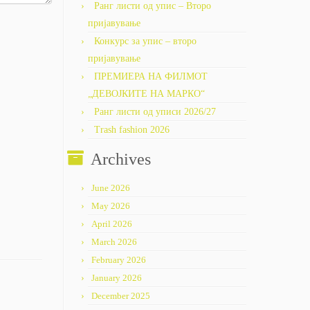
Ранг листи од упис – Второ
пријавување
Конкурс за упис – второ
пријавување
ПРЕМИЕРА НА ФИЛМОТ
„ДЕВОЈКИТЕ НА МАРКО“
Ранг листи од уписи 2026/27
Trash fashion 2026
Archives
June 2026
May 2026
April 2026
March 2026
February 2026
January 2026
December 2025