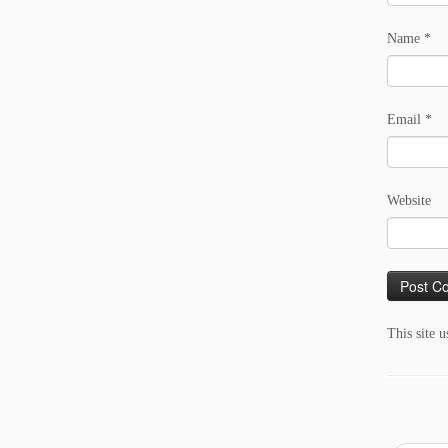
Name
*
Email
*
Website
This site 