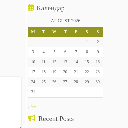
Календар
AUGUST 2026
M
T
W
T
F
S
S
1
2
3
4
5
6
7
8
9
10
11
12
13
14
15
16
17
18
19
20
21
22
23
24
25
26
27
28
29
30
31
« Jun
Recent Posts