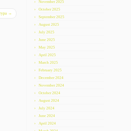
November 2025
October 2025
тура
→
September 2025
August 2025
July 2025
June 2025
May 2025
April 2025
March 2025
February 2025
December 2024
November 2024
October 2024
August 2024
July 2024
June 2024
April 2024
March 2024