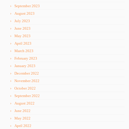
September 2023
August 2023
July 2023
June 2023
May 2023
April 2023
March 2023
February 2023
January 2023
December 2022
November 2022
October 2022
September 2022
August 2022
June 2022
May 2022
April 2022