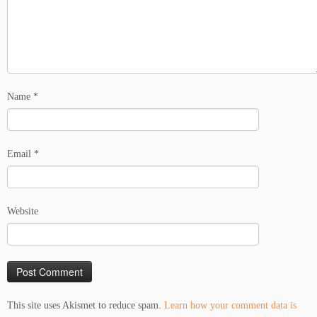
Name
*
Email
*
Website
This site uses Akismet to reduce spam.
Learn how your comment data is