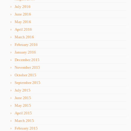
July 2016
June 2016
May 2016
April 2016
March 2016
February 2016
January 2016
December 2015
November 2015
October 2015
September 2015
July 2015
June 2015
May 2015
April 2015
March 2015
February 2015