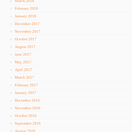
March 2018
February 2018
January 2018
December 2017
November 2017
October 2017
August 2017
June 2017
May 2017
April 2017
March 2017
February 2017
January 2017
December 2016
November 2016
October 2016
September 2016
August 2016