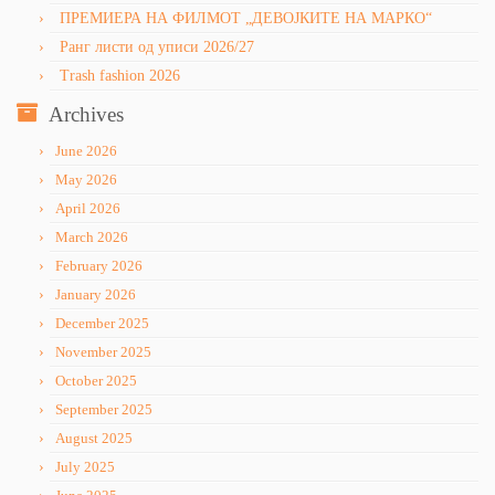
ПРЕМИЕРА НА ФИЛМОТ „ДЕВОЈКИТЕ НА МАРКО“
Ранг листи од уписи 2026/27
Trash fashion 2026
Archives
June 2026
May 2026
April 2026
March 2026
February 2026
January 2026
December 2025
November 2025
October 2025
September 2025
August 2025
July 2025