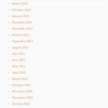
March 2022
February 2022
January 2022
December 2021
November 2021
October 2021
September 2021
August 2021
July 2021
June 2021
May 2021
April 2021
March 2021
February 2021
December 2020
November 2020
October 2020