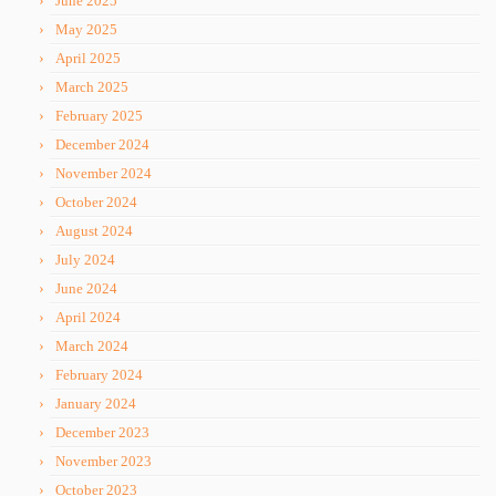
June 2025
May 2025
April 2025
March 2025
February 2025
December 2024
November 2024
October 2024
August 2024
July 2024
June 2024
April 2024
March 2024
February 2024
January 2024
December 2023
November 2023
October 2023