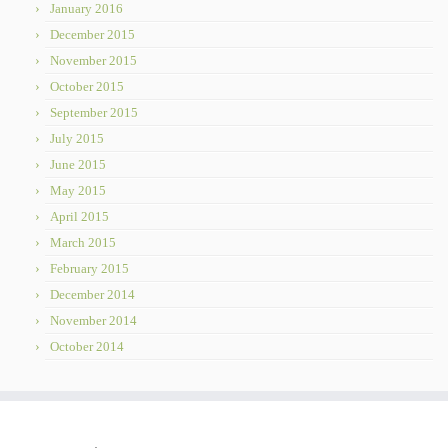
January 2016
December 2015
November 2015
October 2015
September 2015
July 2015
June 2015
May 2015
April 2015
March 2015
February 2015
December 2014
November 2014
October 2014