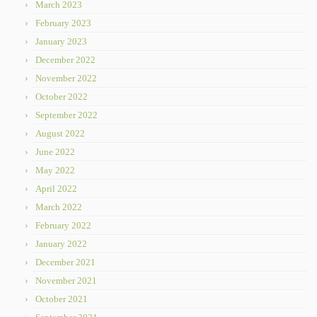
March 2023
February 2023
January 2023
December 2022
November 2022
October 2022
September 2022
August 2022
June 2022
May 2022
April 2022
March 2022
February 2022
January 2022
December 2021
November 2021
October 2021