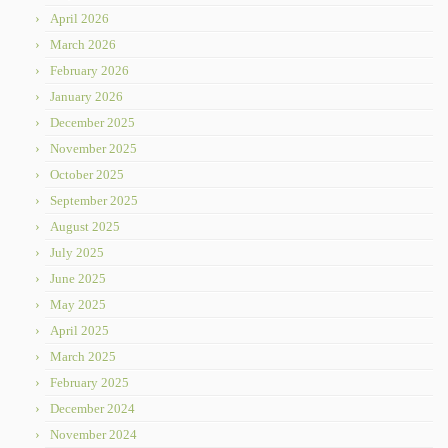
April 2026
March 2026
February 2026
January 2026
December 2025
November 2025
October 2025
September 2025
August 2025
July 2025
June 2025
May 2025
April 2025
March 2025
February 2025
December 2024
November 2024