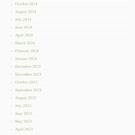
October 2024
August 2024
July 2024
June 2024
April 2024
March 2024
February 2024
January 2024
December 2023
November 2023
October 2023
September 2023
August 2023
July 2023
June 2023
May 2023
April 2023