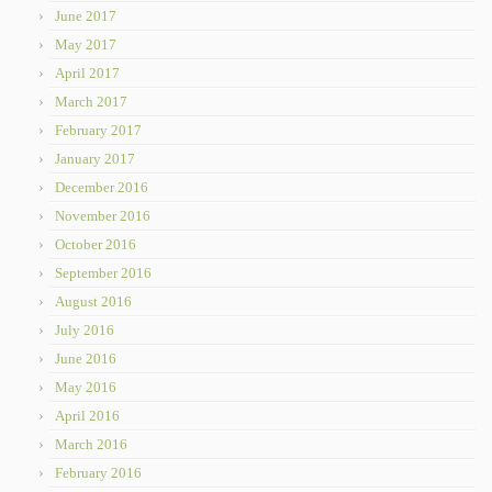
June 2017
May 2017
April 2017
March 2017
February 2017
January 2017
December 2016
November 2016
October 2016
September 2016
August 2016
July 2016
June 2016
May 2016
April 2016
March 2016
February 2016