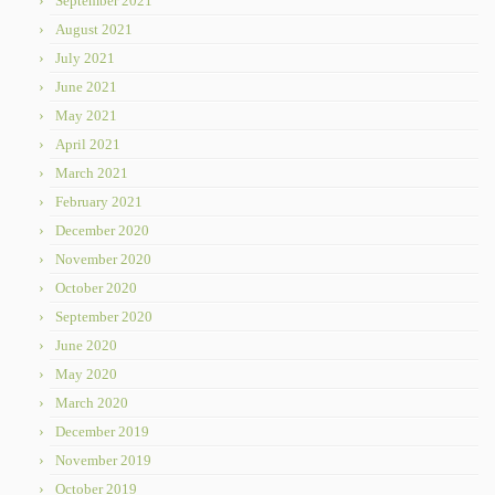
September 2021
August 2021
July 2021
June 2021
May 2021
April 2021
March 2021
February 2021
December 2020
November 2020
October 2020
September 2020
June 2020
May 2020
March 2020
December 2019
November 2019
October 2019