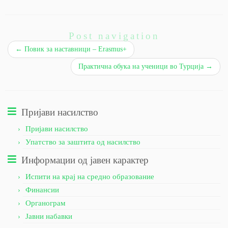
Post navigation
←
Повик за наставници – Erasmus+
Практична обука на ученици во Турција
→
Пријави насилство
Пријави насилство
Упатство за заштита од насилство
Информации од јавен карактер
Испити на крај на средно образование
Финансии
Органограм
Јавни набавки