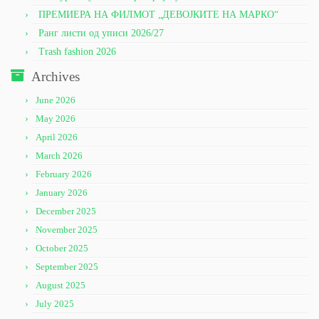
ПРЕМИЕРА НА ФИЛМОТ „ДЕВОЈКИТЕ НА МАРКО“
Ранг листи од уписи 2026/27
Trash fashion 2026
Archives
June 2026
May 2026
April 2026
March 2026
February 2026
January 2026
December 2025
November 2025
October 2025
September 2025
August 2025
July 2025