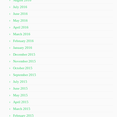
August 2016
July 2016
June 2016
May 2016
April 2016
March 2016
February 2016
January 2016
December 2015
November 2015
October 2015
September 2015
July 2015
June 2015
May 2015
April 2015
March 2015
February 2015