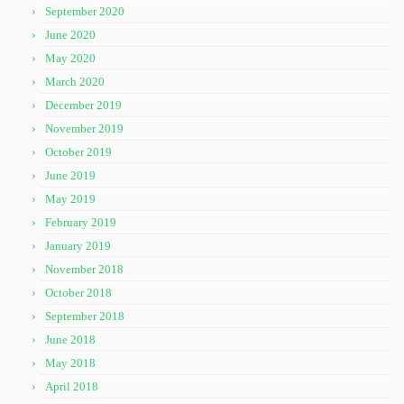
September 2020
June 2020
May 2020
March 2020
December 2019
November 2019
October 2019
June 2019
May 2019
February 2019
January 2019
November 2018
October 2018
September 2018
June 2018
May 2018
April 2018