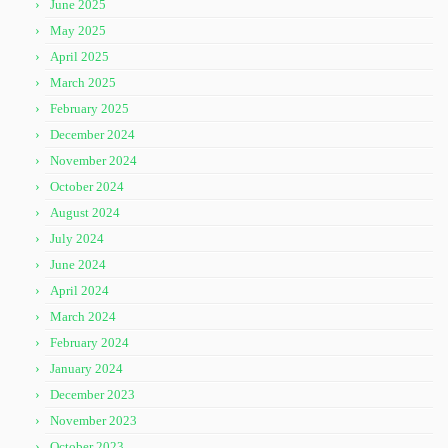
June 2025
May 2025
April 2025
March 2025
February 2025
December 2024
November 2024
October 2024
August 2024
July 2024
June 2024
April 2024
March 2024
February 2024
January 2024
December 2023
November 2023
October 2023