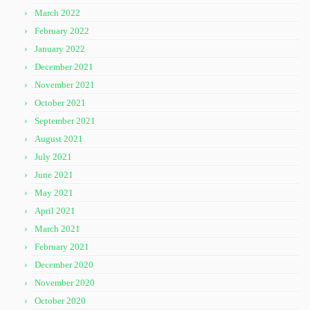
March 2022
February 2022
January 2022
December 2021
November 2021
October 2021
September 2021
August 2021
July 2021
June 2021
May 2021
April 2021
March 2021
February 2021
December 2020
November 2020
October 2020