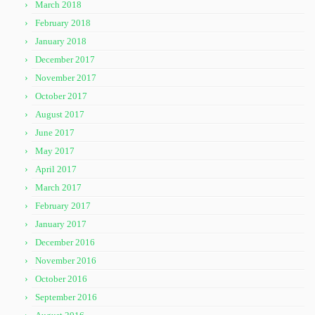
March 2018
February 2018
January 2018
December 2017
November 2017
October 2017
August 2017
June 2017
May 2017
April 2017
March 2017
February 2017
January 2017
December 2016
November 2016
October 2016
September 2016