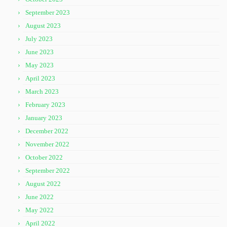
September 2023
August 2023
July 2023
June 2023
May 2023
April 2023
March 2023
February 2023
January 2023
December 2022
November 2022
October 2022
September 2022
August 2022
June 2022
May 2022
April 2022