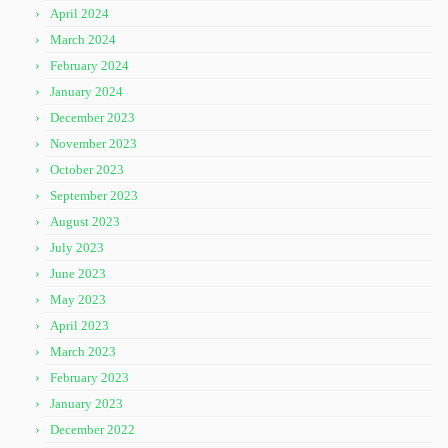
April 2024
March 2024
February 2024
January 2024
December 2023
November 2023
October 2023
September 2023
August 2023
July 2023
June 2023
May 2023
April 2023
March 2023
February 2023
January 2023
December 2022