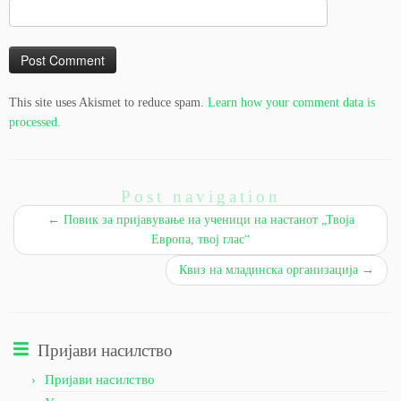
This site uses Akismet to reduce spam.
Learn how your comment data is
processed.
Post navigation
←
Повик за пријавување на ученици на настанот „Твоја
Европа, твој глас“
Квиз на младинска организација
→
Пријави насилство
Пријави насилство