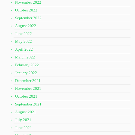
November 2022
October 2022
September 2022
August 2022
June 2022
May 2022
April 2022
March 2022
February 2022
January 2022
December 2021
November 2021
October 2021
September 2021
August 2021
July 2021
June 2021