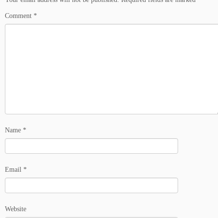
Comment
*
Name
*
Email
*
Website