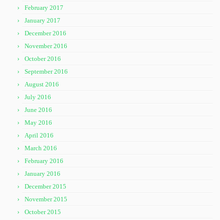
February 2017
January 2017
December 2016
November 2016
October 2016
September 2016
August 2016
July 2016
June 2016
May 2016
April 2016
March 2016
February 2016
January 2016
December 2015
November 2015
October 2015