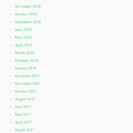
November 2018
October 2018
September 2018
June 2018
May 2018
April 2018
March 2018
February 2018
January 2018
December 2017
November 2017
October 2017
August 2017
June 2017
May 2017
April 2017
March 2017