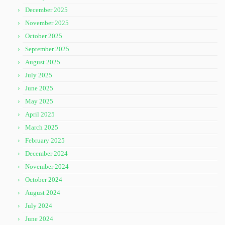
December 2025
November 2025
October 2025
September 2025
August 2025
July 2025
June 2025
May 2025
April 2025
March 2025
February 2025
December 2024
November 2024
October 2024
August 2024
July 2024
June 2024