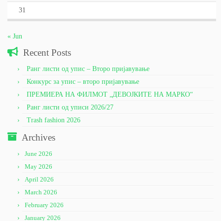
31
« Jun
Recent Posts
Ранг листи од упис – Второ пријавување
Конкурс за упис – второ пријавување
ПРЕМИЕРА НА ФИЛМОТ „ДЕВОЈКИТЕ НА МАРКО“
Ранг листи од уписи 2026/27
Trash fashion 2026
Archives
June 2026
May 2026
April 2026
March 2026
February 2026
January 2026