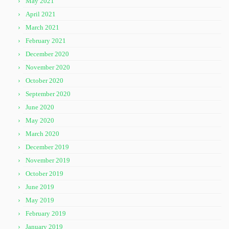
May 2021
April 2021
March 2021
February 2021
December 2020
November 2020
October 2020
September 2020
June 2020
May 2020
March 2020
December 2019
November 2019
October 2019
June 2019
May 2019
February 2019
January 2019