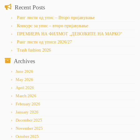
Recent Posts
Ранг листи од упис – Второ пријавување
Конкурс за упис – второ пријавување
ПРЕМИЕРА НА ФИЛМОТ „ДЕВОЈКИТЕ НА МАРКО“
Ранг листи од уписи 2026/27
Trash fashion 2026
Archives
June 2026
May 2026
April 2026
March 2026
February 2026
January 2026
December 2025
November 2025
October 2025