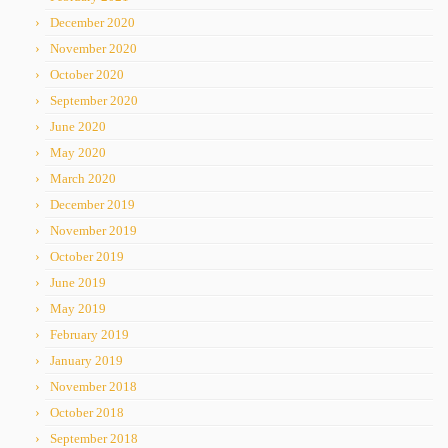
December 2020
November 2020
October 2020
September 2020
June 2020
May 2020
March 2020
December 2019
November 2019
October 2019
June 2019
May 2019
February 2019
January 2019
November 2018
October 2018
September 2018