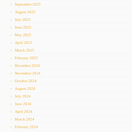
September 2025
August 2025
July 2025
June 2025
May 2025
April 2025
March 2025
February 2025
December 2024
November 2024
October 2024
August 2024
July 2024
June 2024
April 2024
March 2024
February 2024