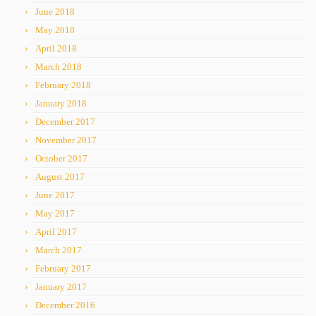
June 2018
May 2018
April 2018
March 2018
February 2018
January 2018
December 2017
November 2017
October 2017
August 2017
June 2017
May 2017
April 2017
March 2017
February 2017
January 2017
December 2016