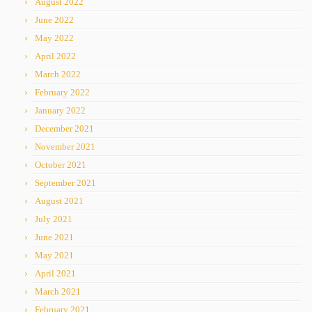
August 2022
June 2022
May 2022
April 2022
March 2022
February 2022
January 2022
December 2021
November 2021
October 2021
September 2021
August 2021
July 2021
June 2021
May 2021
April 2021
March 2021
February 2021