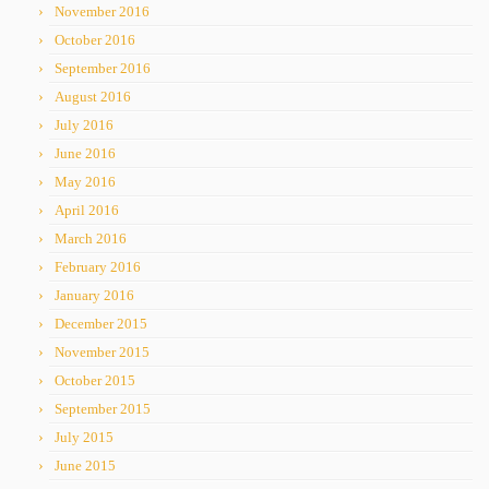
November 2016
October 2016
September 2016
August 2016
July 2016
June 2016
May 2016
April 2016
March 2016
February 2016
January 2016
December 2015
November 2015
October 2015
September 2015
July 2015
June 2015