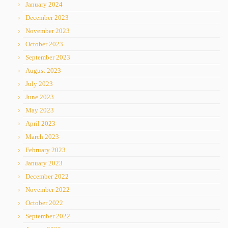
January 2024
December 2023
November 2023
October 2023
September 2023
August 2023
July 2023
June 2023
May 2023
April 2023
March 2023
February 2023
January 2023
December 2022
November 2022
October 2022
September 2022