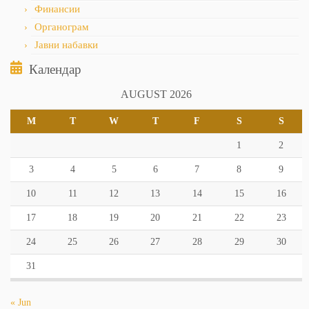
Финансии
Органограм
Јавни набавки
Календар
AUGUST 2026
M
T
W
T
F
S
S
1
2
3
4
5
6
7
8
9
10
11
12
13
14
15
16
17
18
19
20
21
22
23
24
25
26
27
28
29
30
31
« Jun