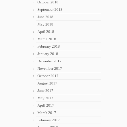
October 2018
September 2018
June 2018
May 2018
April 2018
March 2018
February 2018
January 2018
December 2017
November 2017
October 2017
August 2017
June 2017
May 2017
April 2017
March 2017
February 2017