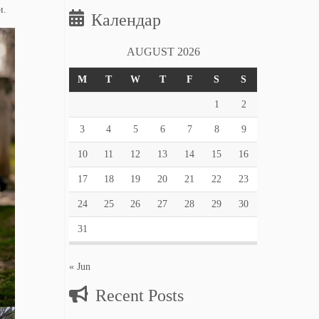
и.
Календар
AUGUST 2026
M
T
W
T
F
S
S
1
2
3
4
5
6
7
8
9
10
11
12
13
14
15
16
17
18
19
20
21
22
23
24
25
26
27
28
29
30
31
« Jun
Recent Posts