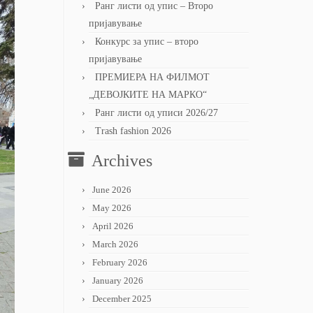
Ранг листи од упис – Второ
пријавување
Конкурс за упис – второ
пријавување
ПРЕМИЕРА НА ФИЛМОТ
„ДЕВОЈКИТЕ НА МАРКО“
Ранг листи од уписи 2026/27
Trash fashion 2026
Archives
June 2026
May 2026
April 2026
March 2026
February 2026
January 2026
December 2025