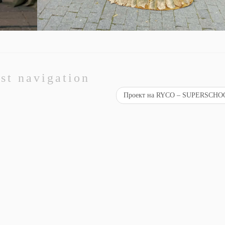
st navigation
Проект на RYCO – SUPERSCH