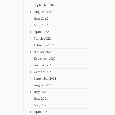
September 2022
August 2022
June 2022
May 2022
April 2022
March 2022
February 2022
January 2022
December 2021
November 2021
October 2021
September 2021
August 2021
July 2021
June 2021
May 2021
April 2021