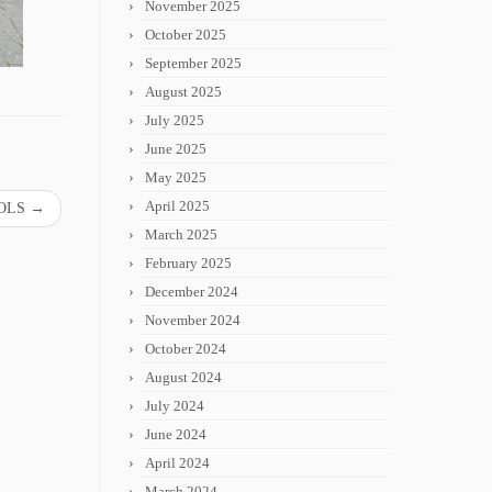
November 2025
October 2025
September 2025
August 2025
July 2025
June 2025
May 2025
April 2025
OOLS
→
March 2025
February 2025
December 2024
November 2024
October 2024
August 2024
July 2024
June 2024
April 2024
March 2024