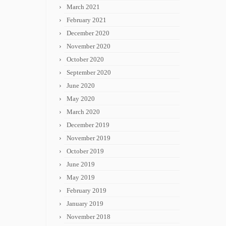
March 2021
February 2021
December 2020
November 2020
October 2020
September 2020
June 2020
May 2020
March 2020
December 2019
November 2019
October 2019
June 2019
May 2019
February 2019
January 2019
November 2018