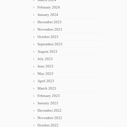
February 2024
January 2024
December 2023
November 2023
October 2023
September 2023
August 2023
July 2023
June 2023
May 2023
April 2023
March 2023
February 2023
January 2023
December 2022
November 2022
October 2022