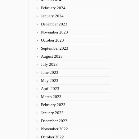
February 2024
January 2024
December 2023
November 2023
October 2023
September 2023
August 2023
July 2023
June 2023
May 2023
April 2023
March 2023
February 2023
January 2023
December 2022
November 2022
October 2022