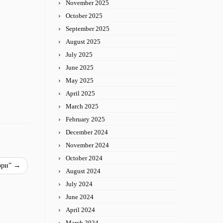
November 2025
October 2025
September 2025
August 2025
July 2025
June 2025
May 2025
April 2025
March 2025
February 2025
December 2024
November 2024
October 2024
ори”
→
August 2024
July 2024
June 2024
April 2024
March 2024