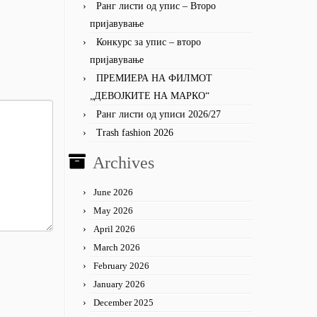
Ранг листи од упис – Второ
пријавување
Конкурс за упис – второ
пријавување
ПРЕМИЕРА НА ФИЛМОТ
„ДЕВОЈКИТЕ НА МАРКО“
Ранг листи од уписи 2026/27
Trash fashion 2026
Archives
June 2026
May 2026
April 2026
March 2026
February 2026
January 2026
December 2025