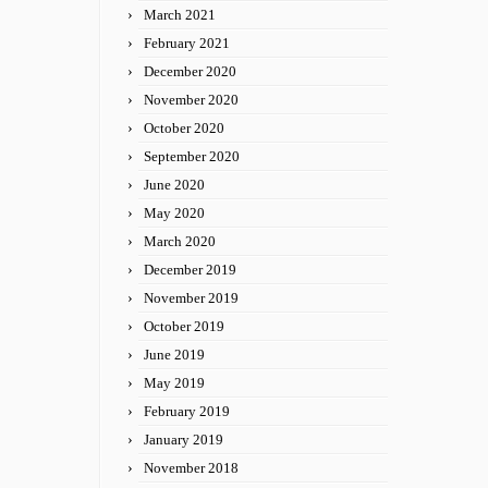
March 2021
February 2021
December 2020
November 2020
October 2020
September 2020
June 2020
May 2020
March 2020
December 2019
November 2019
October 2019
June 2019
May 2019
February 2019
January 2019
November 2018