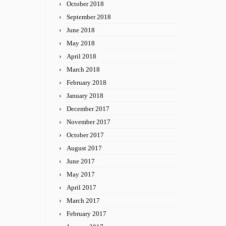
October 2018
September 2018
June 2018
May 2018
April 2018
March 2018
February 2018
January 2018
December 2017
November 2017
October 2017
August 2017
June 2017
May 2017
April 2017
March 2017
February 2017