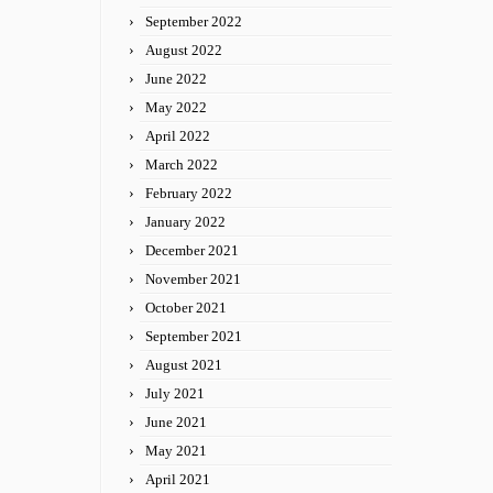
September 2022
August 2022
June 2022
May 2022
April 2022
March 2022
February 2022
January 2022
December 2021
November 2021
October 2021
September 2021
August 2021
July 2021
June 2021
May 2021
April 2021