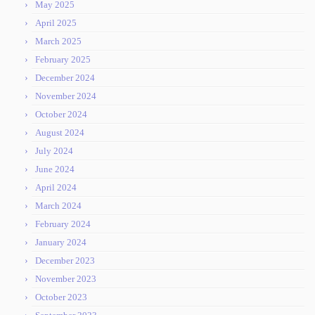
May 2025
April 2025
March 2025
February 2025
December 2024
November 2024
October 2024
August 2024
July 2024
June 2024
April 2024
March 2024
February 2024
January 2024
December 2023
November 2023
October 2023