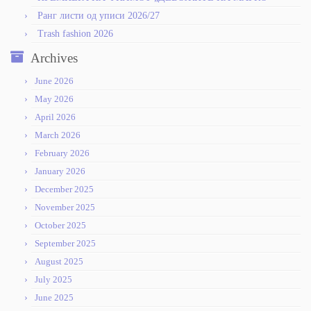
Ранг листи од уписи 2026/27
Trash fashion 2026
Archives
June 2026
May 2026
April 2026
March 2026
February 2026
January 2026
December 2025
November 2025
October 2025
September 2025
August 2025
July 2025
June 2025