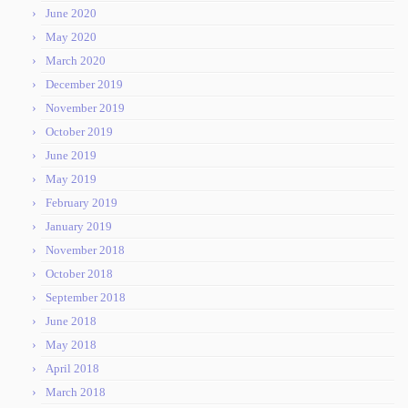
June 2020
May 2020
March 2020
December 2019
November 2019
October 2019
June 2019
May 2019
February 2019
January 2019
November 2018
October 2018
September 2018
June 2018
May 2018
April 2018
March 2018