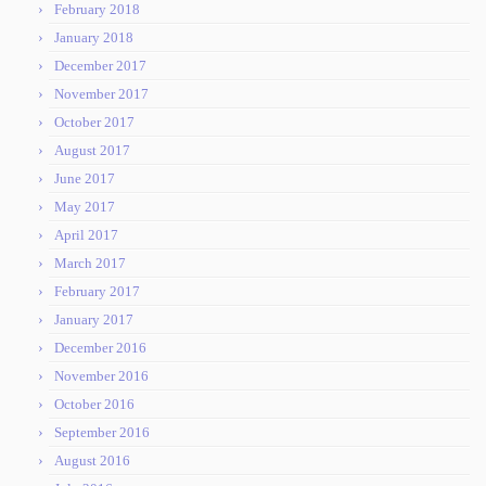
February 2018
January 2018
December 2017
November 2017
October 2017
August 2017
June 2017
May 2017
April 2017
March 2017
February 2017
January 2017
December 2016
November 2016
October 2016
September 2016
August 2016