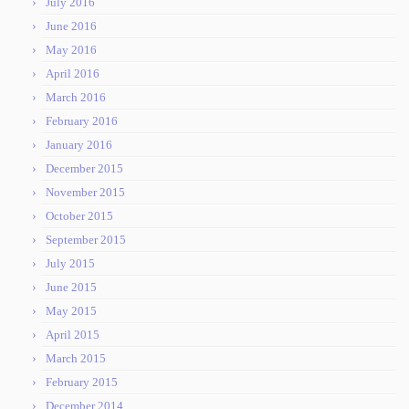
July 2016
June 2016
May 2016
April 2016
March 2016
February 2016
January 2016
December 2015
November 2015
October 2015
September 2015
July 2015
June 2015
May 2015
April 2015
March 2015
February 2015
December 2014