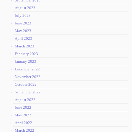
September 2023
August 2023
July 2023
June 2023
May 2023
April 2023
March 2023
February 2023
January 2023
December 2022
November 2022
October 2022
September 2022
August 2022
June 2022
May 2022
April 2022
March 2022