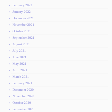
February 2022
January 2022
December 2021
November 2021
October 2021
September 2021
August 2021
July 2021
June 2021
May 2021
April 2021
March 2021
February 2021
December 2020
November 2020
October 2020
September 2020