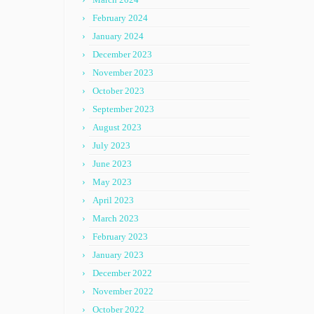
February 2024
January 2024
December 2023
November 2023
October 2023
September 2023
August 2023
July 2023
June 2023
May 2023
April 2023
March 2023
February 2023
January 2023
December 2022
November 2022
October 2022