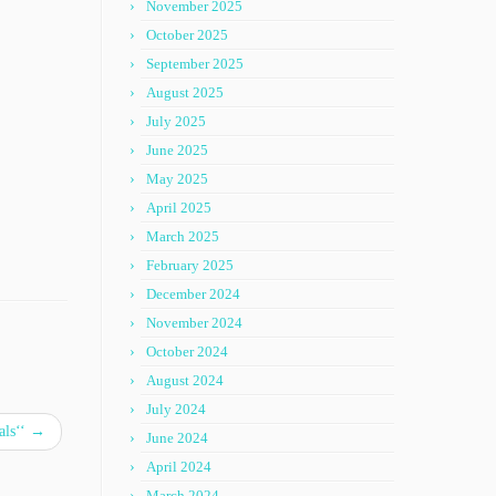
November 2025
October 2025
September 2025
August 2025
July 2025
June 2025
May 2025
April 2025
March 2025
February 2025
December 2024
November 2024
October 2024
August 2024
July 2024
als‘‘
→
June 2024
April 2024
March 2024