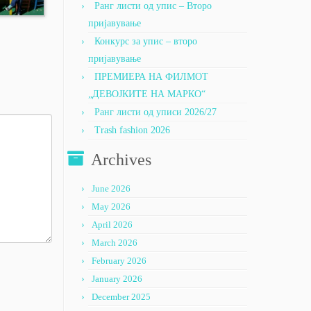
Ранг листи од упис – Второ
пријавување
Конкурс за упис – второ
пријавување
ПРЕМИЕРА НА ФИЛМОТ
„ДЕВОЈКИТЕ НА МАРКО“
Ранг листи од уписи 2026/27
Trash fashion 2026
Archives
June 2026
May 2026
April 2026
March 2026
February 2026
January 2026
December 2025