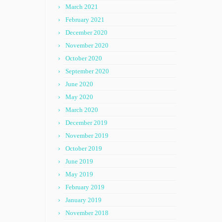
March 2021
February 2021
December 2020
November 2020
October 2020
September 2020
June 2020
May 2020
March 2020
December 2019
November 2019
October 2019
June 2019
May 2019
February 2019
January 2019
November 2018