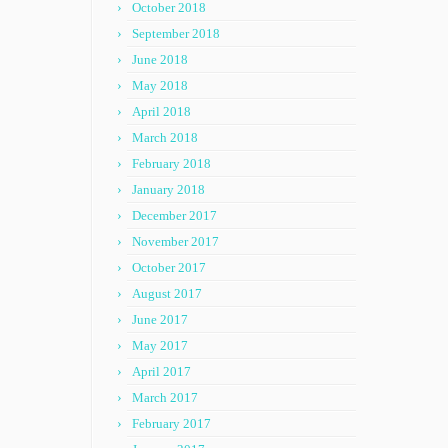
October 2018
September 2018
June 2018
May 2018
April 2018
March 2018
February 2018
January 2018
December 2017
November 2017
October 2017
August 2017
June 2017
May 2017
April 2017
March 2017
February 2017