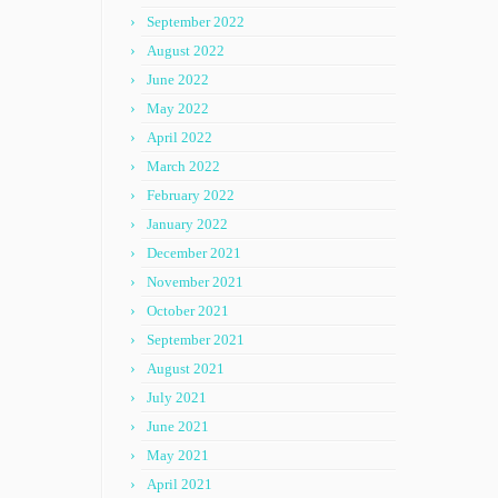
September 2022
August 2022
June 2022
May 2022
April 2022
March 2022
February 2022
January 2022
December 2021
November 2021
October 2021
September 2021
August 2021
July 2021
June 2021
May 2021
April 2021