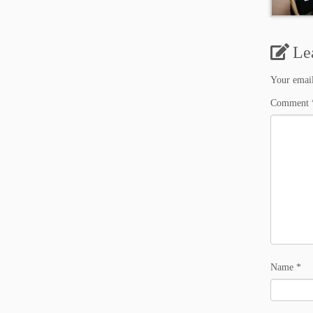
Le
Your email
Comment
Name
*