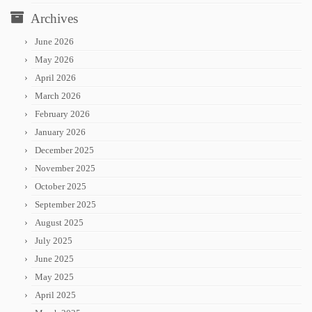
Archives
June 2026
May 2026
April 2026
March 2026
February 2026
January 2026
December 2025
November 2025
October 2025
September 2025
August 2025
July 2025
June 2025
May 2025
April 2025