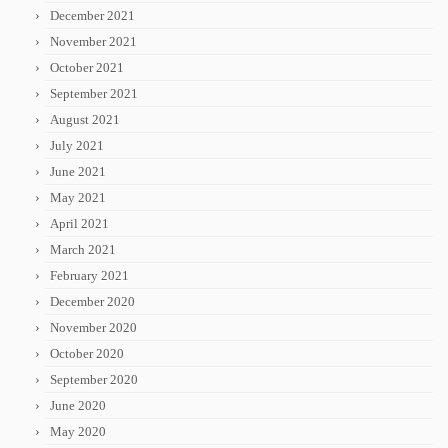
December 2021
November 2021
October 2021
September 2021
August 2021
July 2021
June 2021
May 2021
April 2021
March 2021
February 2021
December 2020
November 2020
October 2020
September 2020
June 2020
May 2020