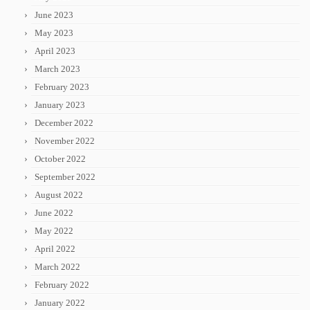
June 2023
May 2023
April 2023
March 2023
February 2023
January 2023
December 2022
November 2022
October 2022
September 2022
August 2022
June 2022
May 2022
April 2022
March 2022
February 2022
January 2022