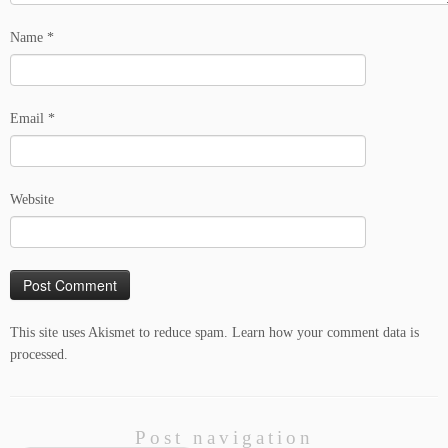
Name
*
Email
*
Website
This site uses Akismet to reduce spam.
Learn how your comment data is
processed.
Post navigation