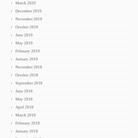
March 2020
December 2019
November 2019
October 2019
June 2019
May 2019
February 2019
January 2019
November 2018
October 2018
September 2018
June 2018
May 2018
April 2018
March 2018
February 2018
January 2018