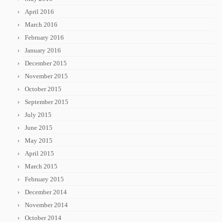
April 2016
March 2016
February 2016
January 2016
December 2015
November 2015
October 2015
September 2015
July 2015
June 2015
May 2015
April 2015
March 2015
February 2015
December 2014
November 2014
October 2014