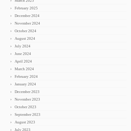
March 2025
February 2025
December 2024
November 2024
October 2024
August 2024
July 2024
June 2024
April 2024
March 2024
February 2024
January 2024
December 2023
November 2023
October 2023
September 2023
August 2023
July 2023