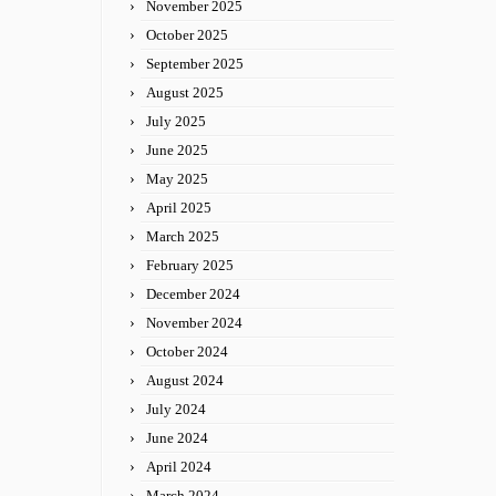
November 2025
October 2025
September 2025
August 2025
July 2025
June 2025
May 2025
April 2025
March 2025
February 2025
December 2024
November 2024
October 2024
August 2024
July 2024
June 2024
April 2024
March 2024