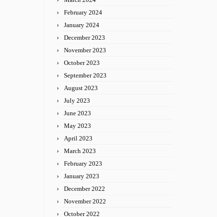
February 2024
January 2024
December 2023
November 2023
October 2023
September 2023
August 2023
July 2023
June 2023
May 2023
April 2023
March 2023
February 2023
January 2023
December 2022
November 2022
October 2022