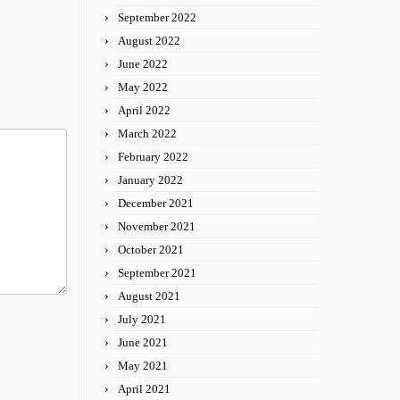
September 2022
August 2022
June 2022
May 2022
April 2022
March 2022
February 2022
January 2022
December 2021
November 2021
October 2021
September 2021
August 2021
July 2021
June 2021
May 2021
April 2021