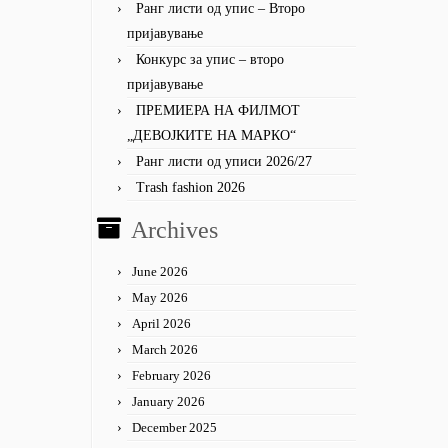
Ранг листи од упис – Второ
пријавување
Конкурс за упис – второ
пријавување
ПРЕМИЕРА НА ФИЛМОТ
„ДЕВОЈКИТЕ НА МАРКО“
Ранг листи од уписи 2026/27
Trash fashion 2026
Archives
June 2026
May 2026
April 2026
March 2026
February 2026
January 2026
December 2025