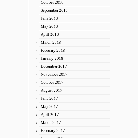
October 2018
September 2018
June 2018
May 2018
April 2018
March 2018
February 2018
January 2018
December 2017
November 2017
October 2017
August 2017
June 2017
May 2017
April 2017
March 2017
February 2017