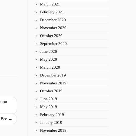
March 2021
February 2021
December 2020
November 2020
October 2020
September 2020
June 2020
May 2020
March 2020
December 2019
November 2019
October 2019
June 2019
 при
May 2019
February 2019
g Bee
→
January 2019
November 2018