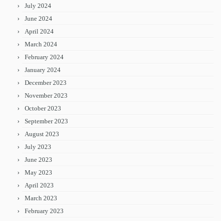
July 2024
June 2024
April 2024
March 2024
February 2024
January 2024
December 2023
November 2023
October 2023
September 2023
August 2023
July 2023
June 2023
May 2023
April 2023
March 2023
February 2023