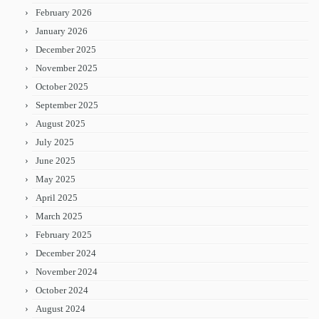
February 2026
January 2026
December 2025
November 2025
October 2025
September 2025
August 2025
July 2025
June 2025
May 2025
April 2025
March 2025
February 2025
December 2024
November 2024
October 2024
August 2024