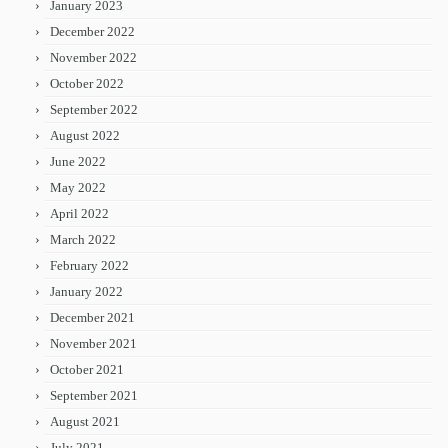
January 2023
December 2022
November 2022
October 2022
September 2022
August 2022
June 2022
May 2022
April 2022
March 2022
February 2022
January 2022
December 2021
November 2021
October 2021
September 2021
August 2021
July 2021