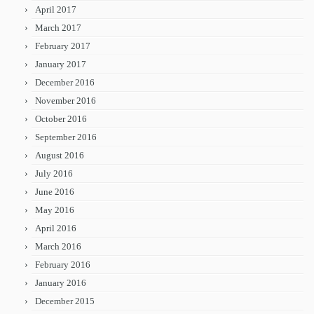
April 2017
March 2017
February 2017
January 2017
December 2016
November 2016
October 2016
September 2016
August 2016
July 2016
June 2016
May 2016
April 2016
March 2016
February 2016
January 2016
December 2015