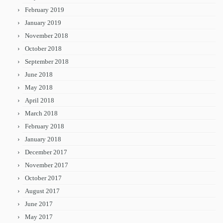
February 2019
January 2019
November 2018
October 2018
September 2018
June 2018
May 2018
April 2018
March 2018
February 2018
January 2018
December 2017
November 2017
October 2017
August 2017
June 2017
May 2017