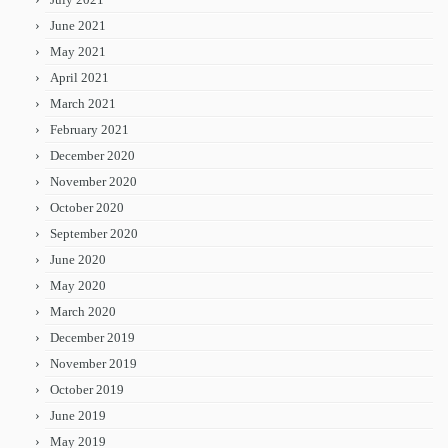
June 2021
May 2021
April 2021
March 2021
February 2021
December 2020
November 2020
October 2020
September 2020
June 2020
May 2020
March 2020
December 2019
November 2019
October 2019
June 2019
May 2019