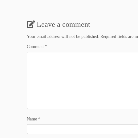
Leave a comment
Your email address will not be published.
Required fields are 
Comment
*
Name
*