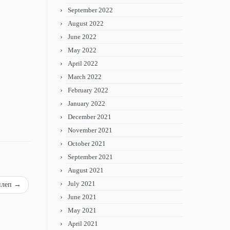
September 2022
August 2022
June 2022
May 2022
April 2022
March 2022
February 2022
January 2022
December 2021
November 2021
October 2021
September 2021
August 2021
July 2021
илеп
→
June 2021
May 2021
April 2021