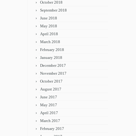
October 2018
September 2018
June 2018
May 2018
April 2018
March 2018
February 2018
January 2018
December 2017
November 2017
October 2017
August 2017
June 2017
May 2017
April 2017
March 2017
February 2017