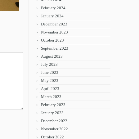
February 2024
January 2024
December 2023
November 2023
October 2023
September 2023
August 2023
July 2023
June 2023
May 2023
April 2023
March 2023
February 2023
January 2023
December 2022
November 2022
October 2022