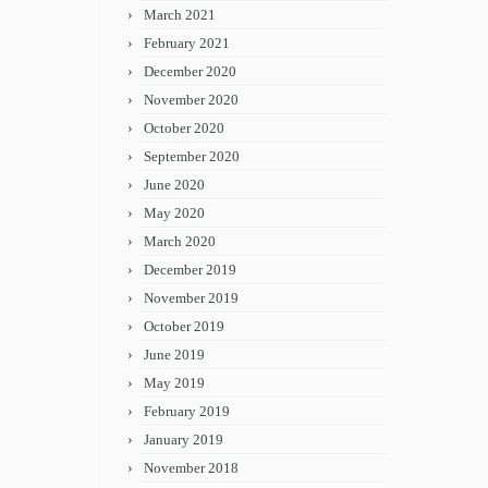
March 2021
February 2021
December 2020
November 2020
October 2020
September 2020
June 2020
May 2020
March 2020
December 2019
November 2019
October 2019
June 2019
May 2019
February 2019
January 2019
November 2018