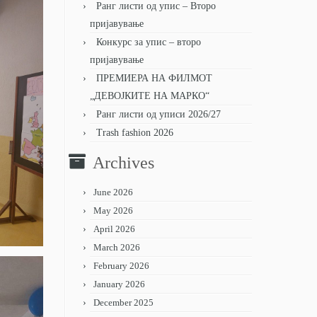
Ранг листи од упис – Второ
пријавување
Конкурс за упис – второ
пријавување
ПРЕМИЕРА НА ФИЛМОТ
„ДЕВОЈКИТЕ НА МАРКО“
Ранг листи од уписи 2026/27
Trash fashion 2026
Archives
June 2026
May 2026
April 2026
March 2026
February 2026
January 2026
December 2025