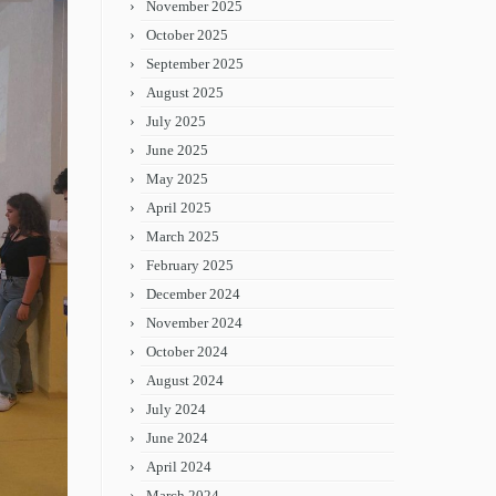
November 2025
October 2025
September 2025
August 2025
July 2025
June 2025
May 2025
April 2025
March 2025
February 2025
December 2024
November 2024
October 2024
August 2024
July 2024
June 2024
April 2024
March 2024