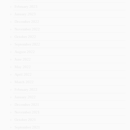
February 2023
January 2023
December 2022
November 2022
October 2022
September 2022
August 2022
June 2022
May 2022
April 2022
March 2022
February 2022
January 2022
December 2021
November 2021
October 2021
September 2021