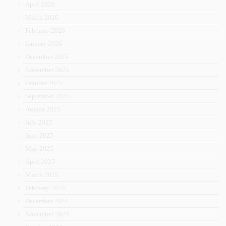
April 2026
March 2026
February 2026
January 2026
December 2025
November 2025
October 2025
September 2025
August 2025
July 2025
June 2025
May 2025
April 2025
March 2025
February 2025
December 2024
November 2024