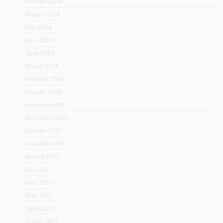
October 2024
August 2024
July 2024
June 2024
April 2024
March 2024
February 2024
January 2024
December 2023
November 2023
October 2023
September 2023
August 2023
July 2023
June 2023
May 2023
April 2023
March 2023