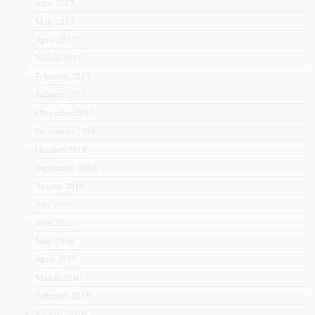
June 2017
May 2017
April 2017
March 2017
February 2017
January 2017
December 2016
November 2016
October 2016
September 2016
August 2016
July 2016
June 2016
May 2016
April 2016
March 2016
February 2016
January 2016