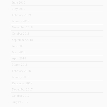
June 2019
May 2019
February 2019
January 2019
November 2018
October 2018
September 2018
June 2018
May 2018
April 2018
March 2018
February 2018
January 2018
December 2017
November 2017
October 2017
August 2017