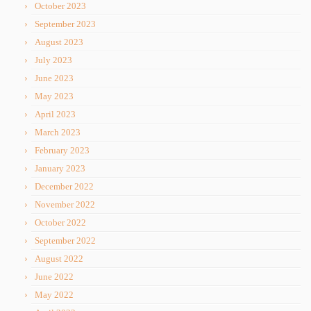
October 2023
September 2023
August 2023
July 2023
June 2023
May 2023
April 2023
March 2023
February 2023
January 2023
December 2022
November 2022
October 2022
September 2022
August 2022
June 2022
May 2022