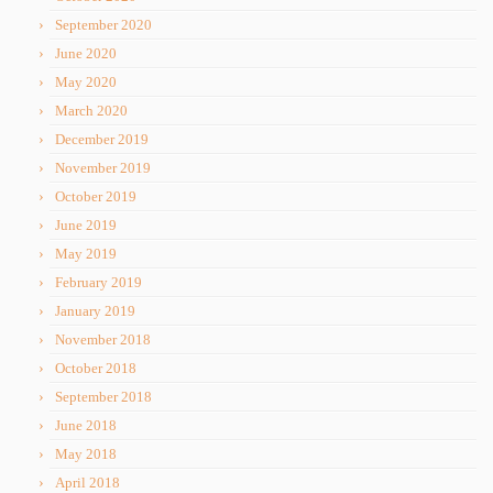
September 2020
June 2020
May 2020
March 2020
December 2019
November 2019
October 2019
June 2019
May 2019
February 2019
January 2019
November 2018
October 2018
September 2018
June 2018
May 2018
April 2018