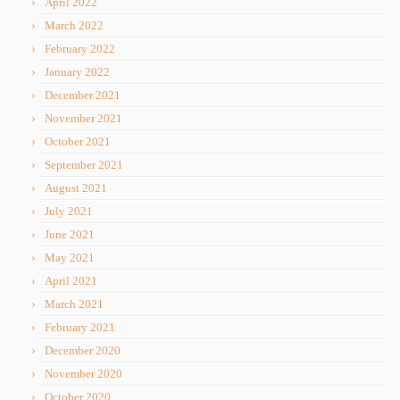
April 2022
March 2022
February 2022
January 2022
December 2021
November 2021
October 2021
September 2021
August 2021
July 2021
June 2021
May 2021
April 2021
March 2021
February 2021
December 2020
November 2020
October 2020