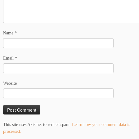
Name
*
Email
*
Website
This site uses Akismet to reduce spam.
Learn how your comment data is
processed.