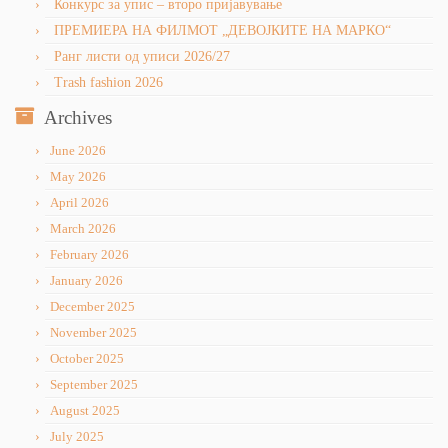
Конкурс за упис – второ пријавување
ПРЕМИЕРА НА ФИЛМОТ „ДЕВОЈКИТЕ НА МАРКО“
Ранг листи од уписи 2026/27
Trash fashion 2026
Archives
June 2026
May 2026
April 2026
March 2026
February 2026
January 2026
December 2025
November 2025
October 2025
September 2025
August 2025
July 2025