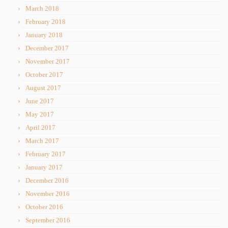
March 2018
February 2018
January 2018
December 2017
November 2017
October 2017
August 2017
June 2017
May 2017
April 2017
March 2017
February 2017
January 2017
December 2016
November 2016
October 2016
September 2016