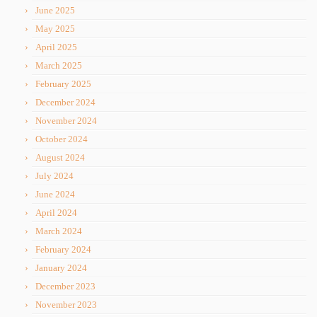
June 2025
May 2025
April 2025
March 2025
February 2025
December 2024
November 2024
October 2024
August 2024
July 2024
June 2024
April 2024
March 2024
February 2024
January 2024
December 2023
November 2023