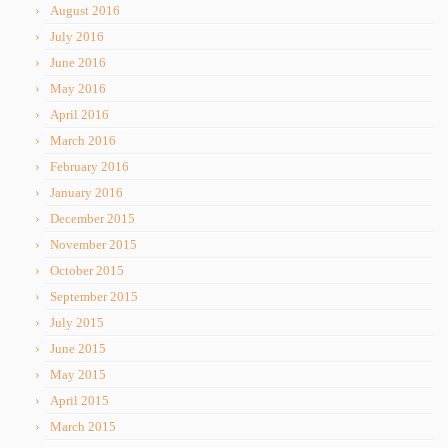
August 2016
July 2016
June 2016
May 2016
April 2016
March 2016
February 2016
January 2016
December 2015
November 2015
October 2015
September 2015
July 2015
June 2015
May 2015
April 2015
March 2015