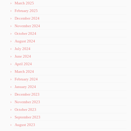
March 2025
February 2025
December 2024
November 2024
October 2024
August 2024
July 2024
June 2024
April 2024
March 2024
February 2024
January 2024
December 2023
November 2023
October 2023
September 2023
August 2023