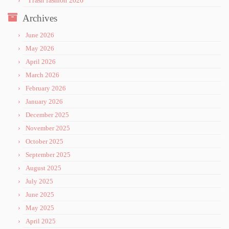
Trash fashion 2026
Archives
June 2026
May 2026
April 2026
March 2026
February 2026
January 2026
December 2025
November 2025
October 2025
September 2025
August 2025
July 2025
June 2025
May 2025
April 2025