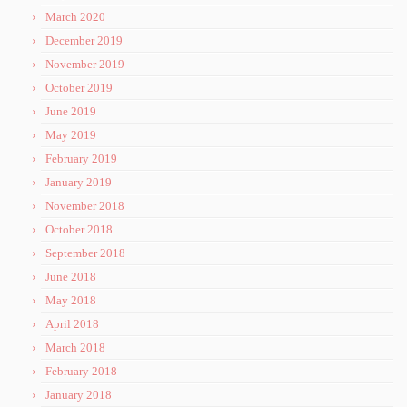
March 2020
December 2019
November 2019
October 2019
June 2019
May 2019
February 2019
January 2019
November 2018
October 2018
September 2018
June 2018
May 2018
April 2018
March 2018
February 2018
January 2018