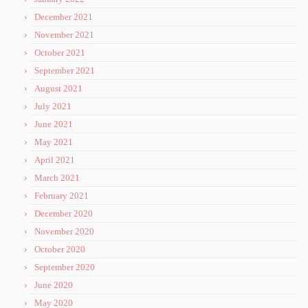
December 2021
November 2021
October 2021
September 2021
August 2021
July 2021
June 2021
May 2021
April 2021
March 2021
February 2021
December 2020
November 2020
October 2020
September 2020
June 2020
May 2020