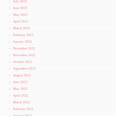
July 2023
June 2023
May 2023
April 2023
March 2023
February 2023
January 2023
December 2022
November 2022
October 2022
September 2022
August 2022
June 2022
May 2022
April 2022
March 2022
February 2022
January 2022