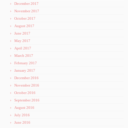
December 2017
November 2017
October 2017
August 2017
June 2017
May 2017
April 2017
March 2017
February 2017
January 2017
December 2016
November 2016
October 2016
September 2016
August 2016
July 2016
June 2016