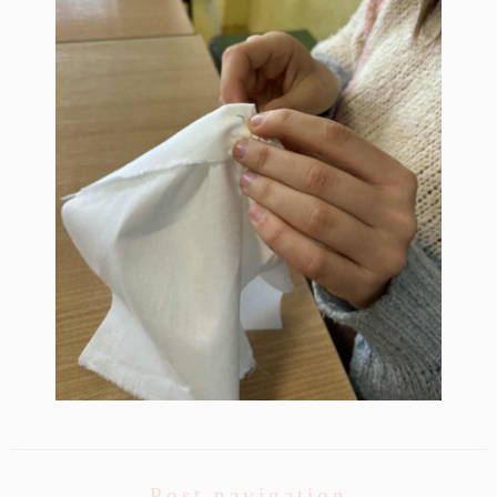
Post navigation