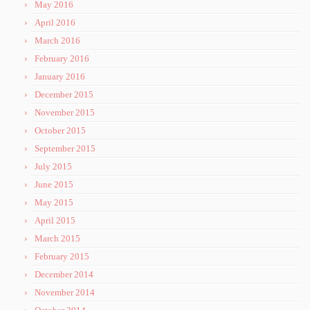
May 2016
April 2016
March 2016
February 2016
January 2016
December 2015
November 2015
October 2015
September 2015
July 2015
June 2015
May 2015
April 2015
March 2015
February 2015
December 2014
November 2014