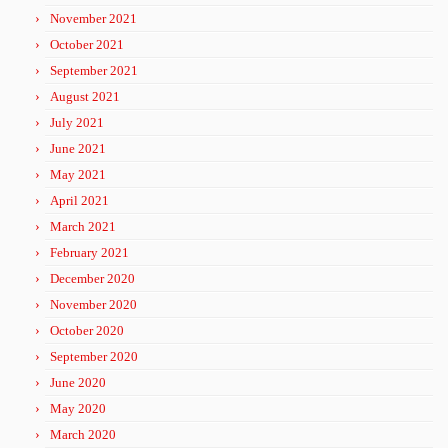
November 2021
October 2021
September 2021
August 2021
July 2021
June 2021
May 2021
April 2021
March 2021
February 2021
December 2020
November 2020
October 2020
September 2020
June 2020
May 2020
March 2020