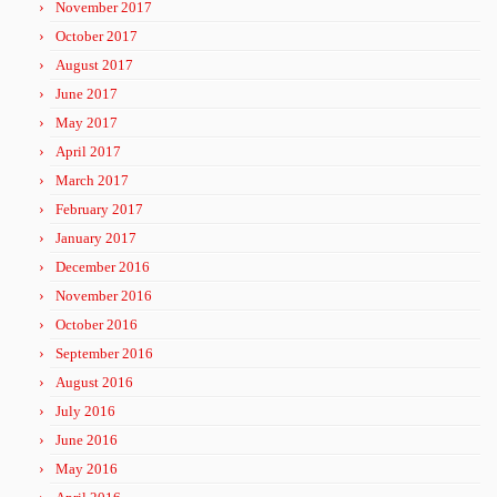
November 2017
October 2017
August 2017
June 2017
May 2017
April 2017
March 2017
February 2017
January 2017
December 2016
November 2016
October 2016
September 2016
August 2016
July 2016
June 2016
May 2016