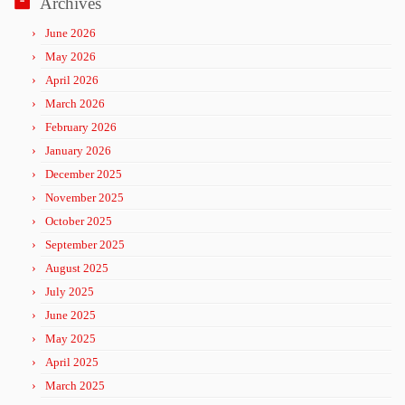
Archives
June 2026
May 2026
April 2026
March 2026
February 2026
January 2026
December 2025
November 2025
October 2025
September 2025
August 2025
July 2025
June 2025
May 2025
April 2025
March 2025