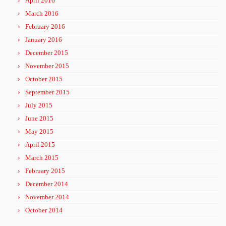
April 2016
March 2016
February 2016
January 2016
December 2015
November 2015
October 2015
September 2015
July 2015
June 2015
May 2015
April 2015
March 2015
February 2015
December 2014
November 2014
October 2014