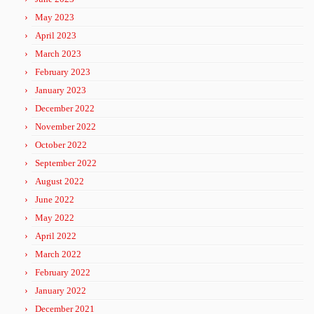
May 2023
April 2023
March 2023
February 2023
January 2023
December 2022
November 2022
October 2022
September 2022
August 2022
June 2022
May 2022
April 2022
March 2022
February 2022
January 2022
December 2021