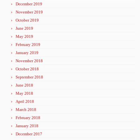
December 2019
November 2019
October 2019
June 2019
May 2019
February 2019
January 2019
November 2018
October 2018
September 2018
June 2018
May 2018
April 2018
March 2018
February 2018
January 2018
December 2017