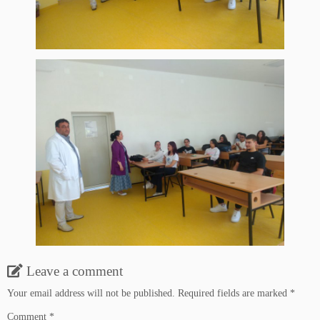
Leave a comment
Your email address will not be published.
Required fields are marked
*
Comment
*