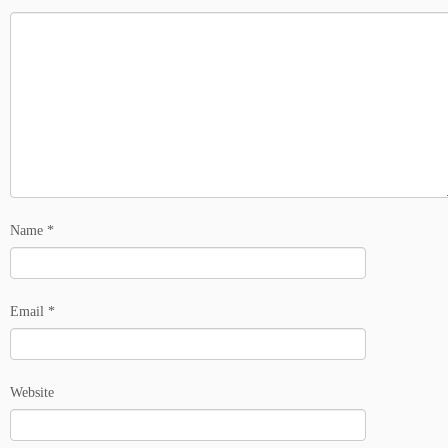
Name
*
Email
*
Website