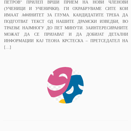
ПЕТРОВ“ ПРИЛЕП ВРШИ ПРИЕМ НА НОВИ ЧЛЕНОВИ
(УЧЕНИЦИ И УЧЕНИЧКИ). ГИ ОХРАБРУВАМЕ СИТЕ КОИ
ИМААТ АФИНИТЕТ ЗА ГЛУМА. КАНДИДАТИТЕ ТРЕБА ДА
ПОДГОТВАТ ТЕКСТ ОД НАШИТЕ ДРАМСКИ ИЗВЕДБИ, ВО
ТРАЕЊЕ НАЈМНОГУ ДО ПЕТ МИНУТИ. ЗАИНТЕРЕСИРАНИТЕ
МОЖАТ ДА СЕ ПРИЈАВАТ И ДА ДОБИЈАТ ДЕТАЛНИ
ИНФОРМАЦИИ КАЈ ТЕОНА КРСТЕСКА – ПРЕТСЕДАТЕЛ НА
[…]