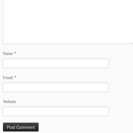
Name
*
Email
*
Website