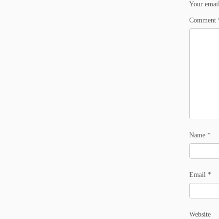
Your email
Comment
Name
*
Email
*
Website