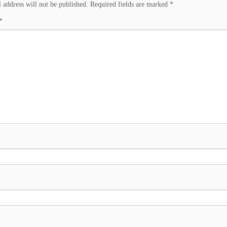
 address will not be published.
Required fields are marked
*
*