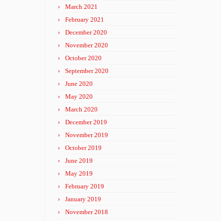
March 2021
February 2021
December 2020
November 2020
October 2020
September 2020
June 2020
May 2020
March 2020
December 2019
November 2019
October 2019
June 2019
May 2019
February 2019
January 2019
November 2018