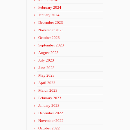
February 2024
January 2024
December 2023
November 2023
October 2023
September 2023
August 2023
July 2023
June 2023
May 2023
April 2023
March 2023
February 2023
January 2023
December 2022
November 2022
October 2022