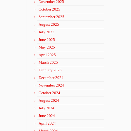
November 2025
October 2025
September 2025
August 2025
July 2025
June 2025
May 2025
April 2025
March 2025
February 2025
December 2024
November 2024
October 2024
August 2024
July 2024
June 2024
April 2024
March 2024