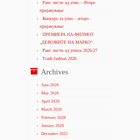
Ранг листи од упис – Второ
пријавување
Конкурс за упис – второ
пријавување
ПРЕМИЕРА НА ФИЛМОТ
„ДЕВОЈКИТЕ НА МАРКО“
Ранг листи од уписи 2026/27
Trash fashion 2026
Archives
June 2026
May 2026
April 2026
March 2026
February 2026
January 2026
December 2025