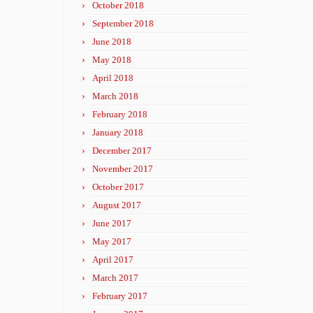
October 2018
September 2018
June 2018
May 2018
April 2018
March 2018
February 2018
January 2018
December 2017
November 2017
October 2017
August 2017
June 2017
May 2017
April 2017
March 2017
February 2017