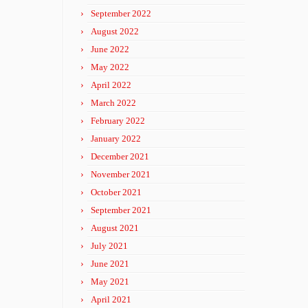
September 2022
August 2022
June 2022
May 2022
April 2022
March 2022
February 2022
January 2022
December 2021
November 2021
October 2021
September 2021
August 2021
July 2021
June 2021
May 2021
April 2021