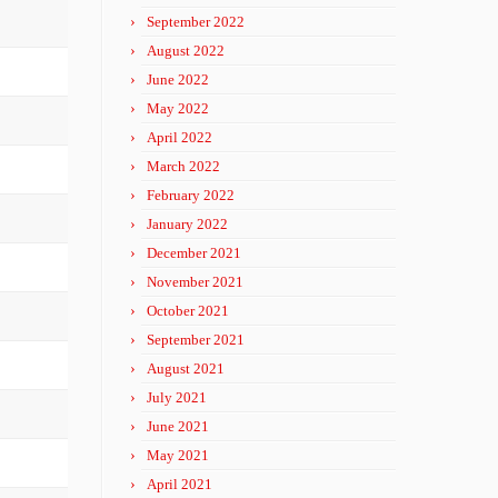
September 2022
August 2022
June 2022
May 2022
April 2022
March 2022
February 2022
January 2022
December 2021
November 2021
October 2021
September 2021
August 2021
July 2021
June 2021
May 2021
April 2021