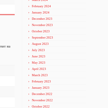
February 2024
January 2024
December 2023
November 2023
October 2023
September 2023
August 2023
ехот на
July 2023
June 2023
May 2023
April 2023
March 2023
February 2023
January 2023
December 2022
November 2022
October 2022