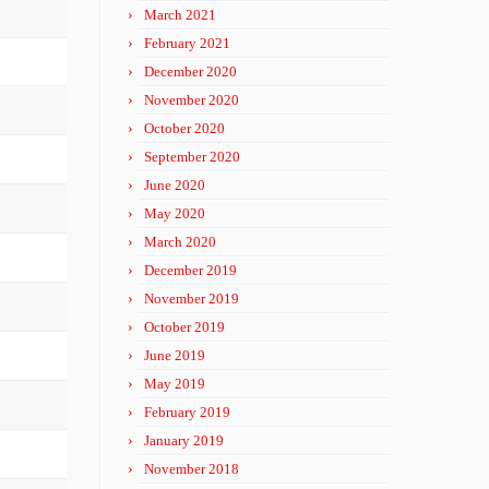
March 2021
February 2021
December 2020
November 2020
October 2020
September 2020
June 2020
May 2020
March 2020
December 2019
November 2019
October 2019
June 2019
May 2019
February 2019
January 2019
November 2018