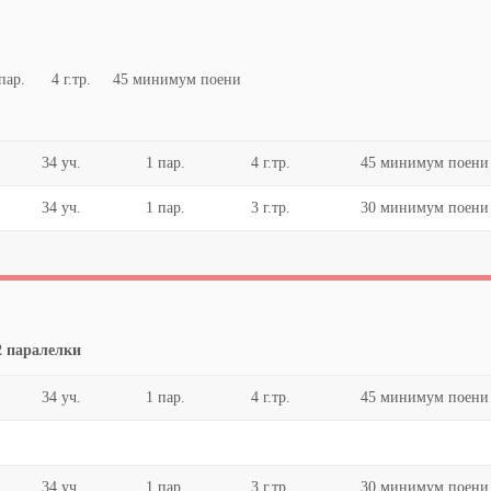
 4 г.тр. 45 минимум поени
34 уч.
1 пар.
4 г.тр.
45 минимум поени
34 уч.
1 пар.
3 г.тр.
30 минимум поени
2 паралелки
34 уч.
1 пар.
4 г.тр.
45 минимум поени
34 уч.
1 пар.
3 г.тр.
30 минимум поени