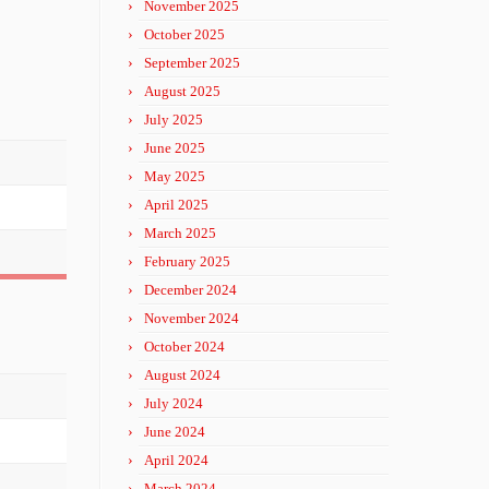
November 2025
October 2025
September 2025
August 2025
July 2025
June 2025
May 2025
April 2025
March 2025
February 2025
December 2024
November 2024
October 2024
August 2024
July 2024
June 2024
April 2024
March 2024