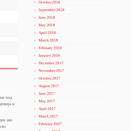
October 2018
September 2018
June 2018
May 2018
April 2018
March 2018
February 2018
January 2018
December 2017
November 2017
October 2017
August 2017
June 2017
рши под
May 2017
демија и
April 2017
March 2017
ден ако
February 2017
ско